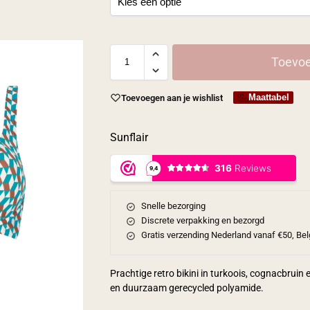
Toevoe
Maattabel
Toevoegen aan je wishlist
Sunflair
Snelle bezorging
Discrete verpakking en bezorgd
Gratis verzending Nederland vanaf €50, Bel
Prachtige retro bikini in turkoois, cognacbruin
en duurzaam gerecycled polyamide.