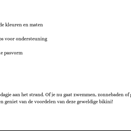
nde kleuren en maten
ps voor ondersteuning
le pasvorm
n dagje aan het strand. Of je nu gaat zwemmen, zonnebaden of
 en geniet van de voordelen van deze geweldige bikini!