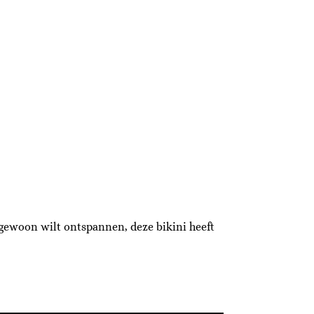
 gewoon wilt ontspannen, deze bikini heeft