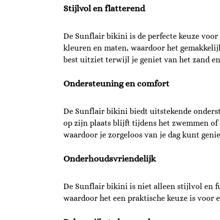
Stijlvol en flatterend
De Sunflair bikini is de perfecte keuze voor 
kleuren en maten, waardoor het gemakkelijk t
best uitziet terwijl je geniet van het zand en
Ondersteuning en comfort
De Sunflair bikini biedt uitstekende onder
op zijn plaats blijft tijdens het zwemmen o
waardoor je zorgeloos van je dag kunt genie
Onderhoudsvriendelijk
De Sunflair bikini is niet alleen stijlvol 
waardoor het een praktische keuze is voor e