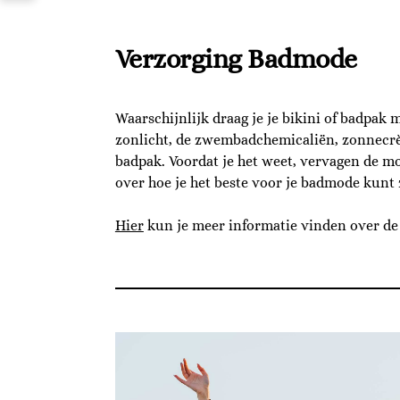
Verzorging Badmode
Waarschijnlijk draag je je bikini of badpak 
zonlicht, de zwembadchemicaliën, zonnecrèm
badpak. Voordat je het weet, vervagen de mo
over hoe je het beste voor je badmode kunt 
Hier
kun je meer informatie vinden over de