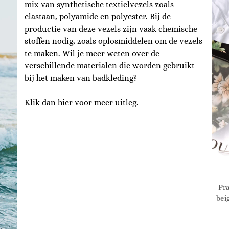
mix van synthetische textielvezels zoals
elastaan, polyamide en polyester. Bij de
productie van deze vezels zijn vaak chemische
stoffen nodig, zoals oplosmiddelen om de vezels
te maken. Wil je meer weten over de
verschillende materialen die worden gebruikt
bij het maken van badkleding?
Klik dan hier
voor meer uitleg.
Pra
bei