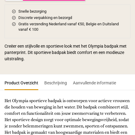
Snelle bezorging
Discrete verpakking en bezorgd
Gratis verzending Nederland vanaf €50, Belgie en Duitsland
vanaf € 100
Creëer een stijlvolle en sportieve look met het Olympia badpak met
panterprint. Dit sportieve badpak biedt comfort en een modieuze
uitstraling.
Product Overzicht
Beschrijving
Aanvullende informatie
Het Olympia sportieve badpak is ontworpen voor actieve vrouwen
die houden van beweging in het water. Dit badpak combineert stijl,
comfort en functionaliteit om jouw zwemervaring te verbeteren.
Het sportieve design zorgt voor optimale bewegingsvrijheid, zodat
je zonder belemmeringen kunt zwemmen, sporten of ontspannen.
Het badpak is gemaakt van hoogwaardige materialen en biedt een