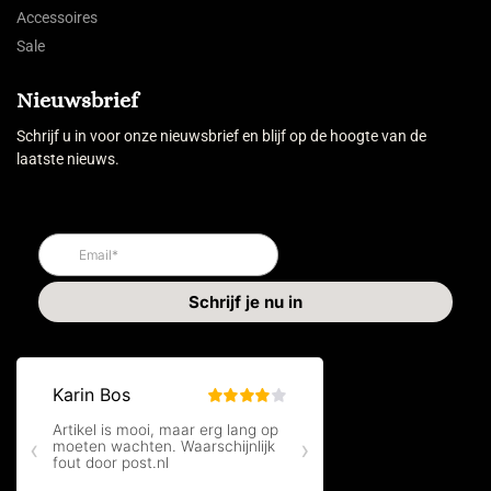
Accessoires
Sale
Nieuwsbrief
Schrijf u in voor onze nieuwsbrief en blijf op de hoogte van de
laatste nieuws.