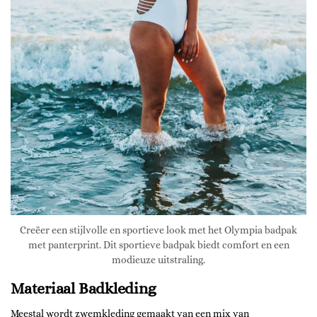
Creëer een stijlvolle en sportieve look met het Olympia badpak
met panterprint. Dit sportieve badpak biedt comfort en een
modieuze uitstraling.
Materiaal Badkleding
Meestal wordt zwemkleding gemaakt van een mix van