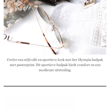
Creëer een stijlvolle en sportieve look met het Olympia badpak
met panterprint. Dit sportieve badpak biedt comfort en een
modieuze uitstraling.