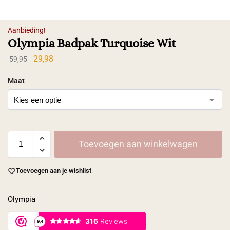
Aanbieding!
Olympia Badpak Turquoise Wit
29,98
59,95
Maat
Toevoegen aan winkelwagen
Toevoegen aan je wishlist
Olympia