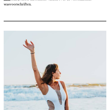
wasvoorschriften.