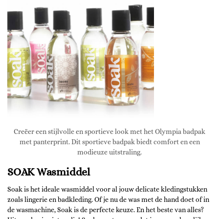
Creëer een stijlvolle en sportieve look met het Olympia badpak
met panterprint. Dit sportieve badpak biedt comfort en een
modieuze uitstraling.
SOAK Wasmiddel
Soak is het ideale wasmiddel voor al jouw delicate kledingstukken
zoals lingerie en badkleding. Of je nu de was met de hand doet of in
de wasmachine, Soak is de perfecte keuze. En het beste van alles?