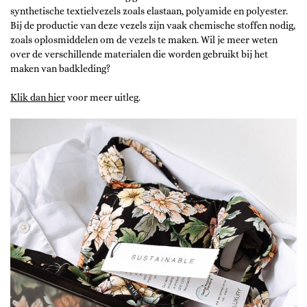
synthetische textielvezels zoals elastaan, polyamide en polyester.
Bij de productie van deze vezels zijn vaak chemische stoffen nodig,
zoals oplosmiddelen om de vezels te maken. Wil je meer weten
over de verschillende materialen die worden gebruikt bij het
maken van badkleding?
Klik dan hier
voor meer uitleg.