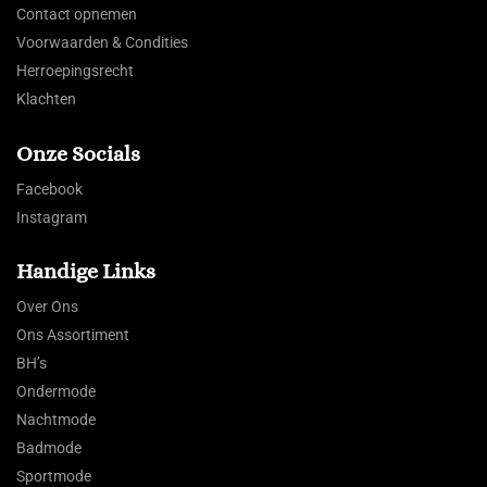
Contact opnemen
Voorwaarden & Condities
Herroepingsrecht
Klachten
Onze Socials
Facebook
Instagram
Handige Links
Over Ons
Ons Assortiment
BH’s
Ondermode
Nachtmode
Badmode
Sportmode