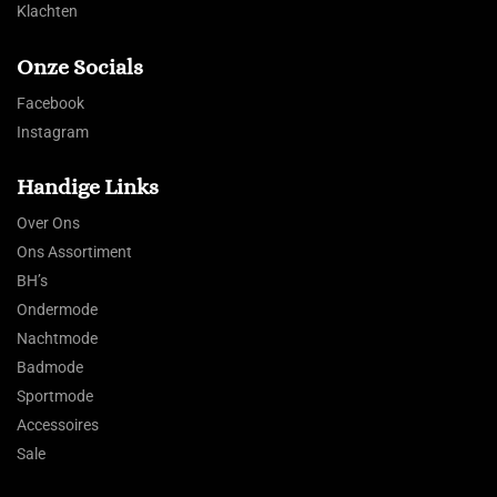
Klachten
Onze Socials
Facebook
Instagram
Handige Links
Over Ons
Ons Assortiment
BH’s
Ondermode
Nachtmode
Badmode
Sportmode
Accessoires
Sale