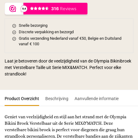
Snelle bezorging
Discrete verpakking en bezorgd
Gratis verzending Nederland vanaf €50, Belgie en Duitsland
vanaf € 100
Laat je betoveren door de veelzijdigheid van de Olympia Bikinibroek
met Verstelbare Taille uit Serie MIX&MATCH. Perfect voor elke
strandlook!
Product Overzicht
Beschrijving
Aanvullende informatie
Geniet van veelzijdigheid en stijl aan het strand met de Olympia
Bikini Broek Verstelbaar uit de Serie MIX&MATCH. Deze
verstelbare bikini broek is perfect voor diegenen die graag hun
strandlook personaliseren. De verstelbare bandjes aan de zijkanten