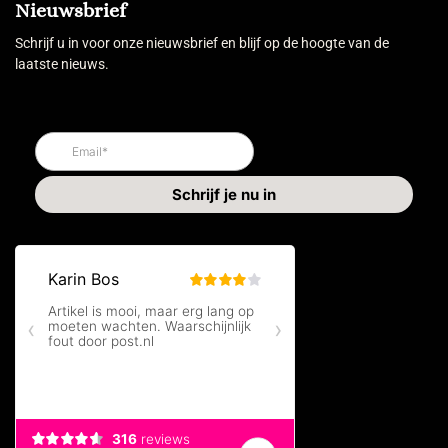
Nieuwsbrief
Schrijf u in voor onze nieuwsbrief en blijf op de hoogte van de
laatste nieuws.