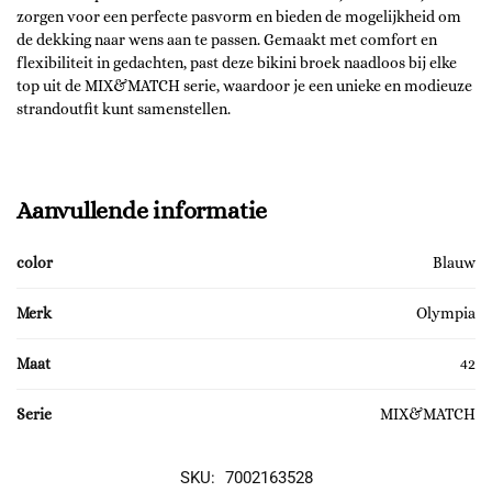
zorgen voor een perfecte pasvorm en bieden de mogelijkheid om
de dekking naar wens aan te passen. Gemaakt met comfort en
flexibiliteit in gedachten, past deze bikini broek naadloos bij elke
top uit de MIX&MATCH serie, waardoor je een unieke en modieuze
strandoutfit kunt samenstellen.
Aanvullende informatie
color
Blauw
Merk
Olympia
Maat
42
Serie
MIX&MATCH
SKU:
7002163528