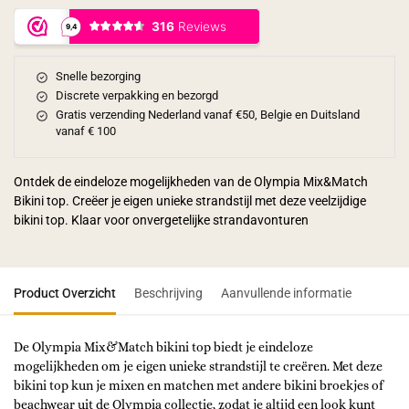
Snelle bezorging
Discrete verpakking en bezorgd
Gratis verzending Nederland vanaf €50, Belgie en Duitsland
vanaf € 100
Ontdek de eindeloze mogelijkheden van de Olympia Mix&Match
Bikini top. Creëer je eigen unieke strandstijl met deze veelzijdige
bikini top. Klaar voor onvergetelijke strandavonturen
Product Overzicht
Beschrijving
Aanvullende informatie
De Olympia Mix&Match bikini top biedt je eindeloze
mogelijkheden om je eigen unieke strandstijl te creëren. Met deze
bikini top kun je mixen en matchen met andere bikini broekjes of
beachwear uit de Olympia collectie, zodat je altijd een look kunt