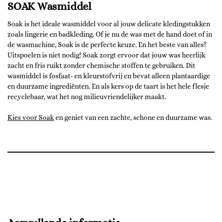
SOAK Wasmiddel
Soak is het ideale wasmiddel voor al jouw delicate kledingstukken
zoals lingerie en badkleding. Of je nu de was met de hand doet of in
de wasmachine, Soak is de perfecte keuze. En het beste van alles?
Uitspoelen is niet nodig! Soak zorgt ervoor dat jouw was heerlijk
zacht en fris ruikt zonder chemische stoffen te gebruiken. Dit
wasmiddel is fosfaat- en kleurstofvrij en bevat alleen plantaardige
en duurzame ingrediënten. En als kers op de taart is het hele flesje
recyclebaar, wat het nog milieuvriendelijker maakt.
Kies voor Soak
en geniet van een zachte, schone en duurzame was.