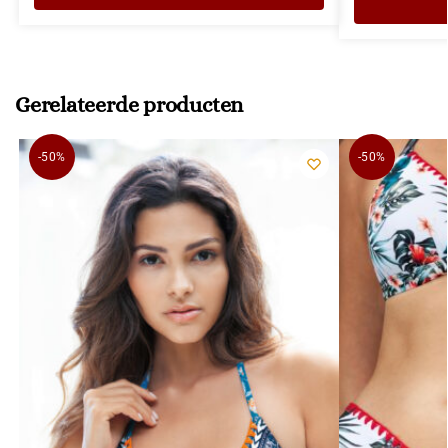
Gerelateerde producten
-50%
-50%