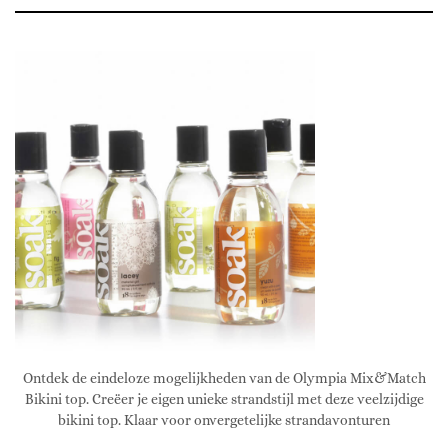
Ontdek de eindeloze mogelijkheden van de Olympia Mix&Match
Bikini top. Creëer je eigen unieke strandstijl met deze veelzijdige
bikini top. Klaar voor onvergetelijke strandavonturen