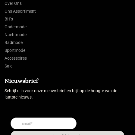
Over Ons
Ons Assortiment
BH’s
Ondermode
Nachtmode
Badmode
Sportmode
Accessoires
Sale
Nieuwsbrief
Schrijf u in voor onze nieuwsbrief en blijf op de hoogte van de
laatste nieuws.