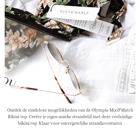
Ontdek de eindeloze mogelijkheden van de Olympia Mix&Match
Bikini top. Creëer je eigen unieke strandstijl met deze veelzijdige
bikini top. Klaar voor onvergetelijke strandavonturen