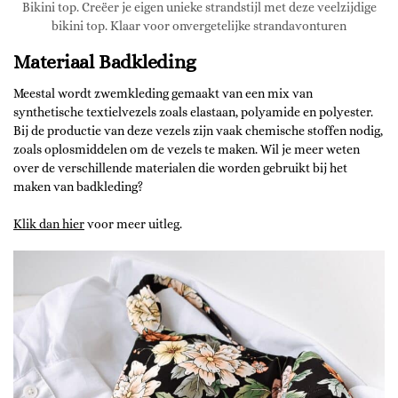
Bikini top. Creëer je eigen unieke strandstijl met deze veelzijdige
bikini top. Klaar voor onvergetelijke strandavonturen
Materiaal Badkleding
Meestal wordt zwemkleding gemaakt van een mix van
synthetische textielvezels zoals elastaan, polyamide en polyester.
Bij de productie van deze vezels zijn vaak chemische stoffen nodig,
zoals oplosmiddelen om de vezels te maken. Wil je meer weten
over de verschillende materialen die worden gebruikt bij het
maken van badkleding?
Klik dan hier
voor meer uitleg.