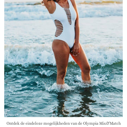
Ontdek de eindeloze mogelijkheden van de Olympia Mix&Match