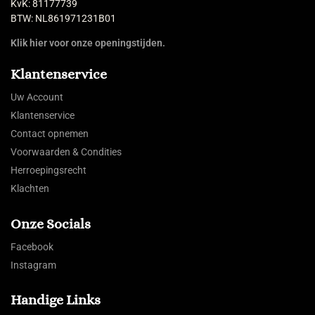
KvK: 81177739
BTW: NL861971231B01
Klik hier voor onze openingstijden.
Klantenservice
Uw Account
Klantenservice
Contact opnemen
Voorwaarden & Condities
Herroepingsrecht
Klachten
Onze Socials
Facebook
Instagram
Handige Links