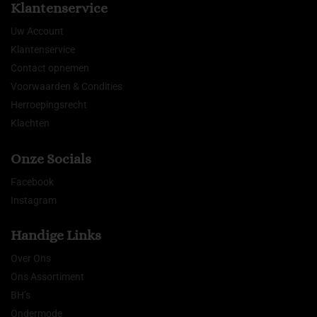
Klantenservice
Uw Account
Klantenservice
Contact opnemen
Voorwaarden & Condities
Herroepingsrecht
Klachten
Onze Socials
Facebook
Instagram
Handige Links
Over Ons
Ons Assortiment
BH’s
Ondermode