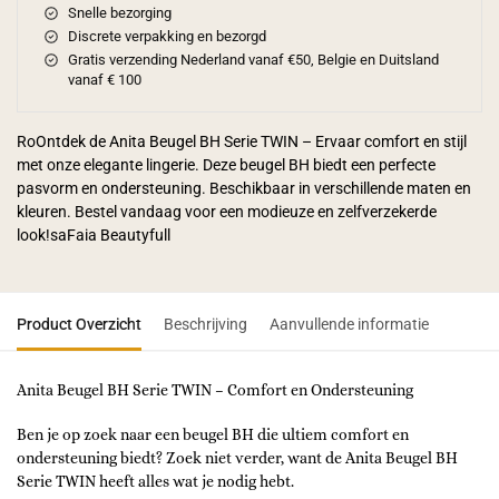
Snelle bezorging
Discrete verpakking en bezorgd
Gratis verzending Nederland vanaf €50, Belgie en Duitsland
vanaf € 100
RoOntdek de Anita Beugel BH Serie TWIN – Ervaar comfort en stijl
met onze elegante lingerie. Deze beugel BH biedt een perfecte
pasvorm en ondersteuning. Beschikbaar in verschillende maten en
kleuren. Bestel vandaag voor een modieuze en zelfverzekerde
look!saFaia Beautyfull
Product Overzicht
Beschrijving
Aanvullende informatie
Anita Beugel BH Serie TWIN – Comfort en Ondersteuning
Ben je op zoek naar een beugel BH die ultiem comfort en
ondersteuning biedt? Zoek niet verder, want de Anita Beugel BH
Serie TWIN heeft alles wat je nodig hebt.