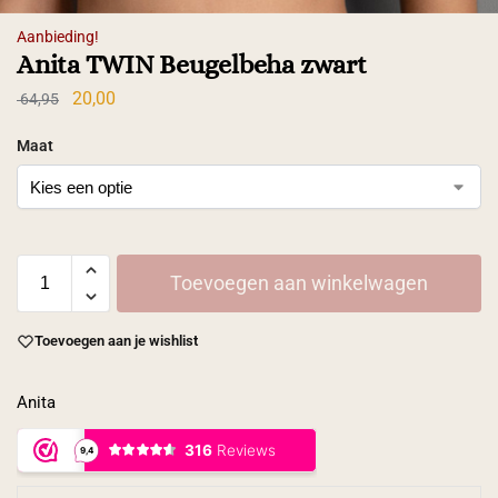
Aanbieding!
Anita TWIN Beugelbeha zwart
20,00
64,95
Maat
Toevoegen aan winkelwagen
Toevoegen aan je wishlist
Anita