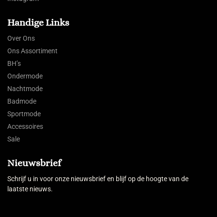
Handige Links
Over Ons
Ons Assortiment
BH’s
Ondermode
Nachtmode
Badmode
Sportmode
Accessoires
Sale
Nieuwsbrief
Schrijf u in voor onze nieuwsbrief en blijf op de hoogte van de
laatste nieuws.