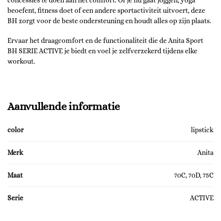
beoefent, fitness doet of een andere sportactiviteit uitvoert, deze
BH zorgt voor de beste ondersteuning en houdt alles op zijn plaats.
Ervaar het draagcomfort en de functionaliteit die de Anita Sport
BH SERIE ACTIVE je biedt en voel je zelfverzekerd tijdens elke
workout.
Aanvullende informatie
color
lipstick
Merk
Anita
Maat
70C, 70D, 75C
Serie
ACTIVE