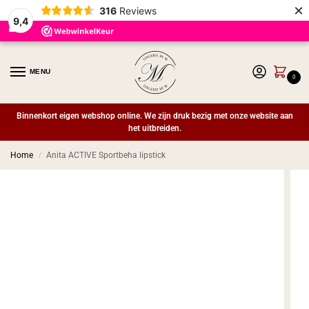
×
316
Reviews
9,4
MENU
0
Binnenkort eigen webshop online. We zijn druk bezig met onze website aan
het uitbreiden.
Home
Anita ACTIVE Sportbeha lipstick
/