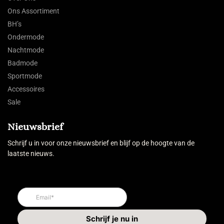
Ons Assortiment
BH’s
Ondermode
Nachtmode
Badmode
Sportmode
Accessoires
Sale
Nieuwsbrief
Schrijf u in voor onze nieuwsbrief en blijf op de hoogte van de
laatste nieuws.