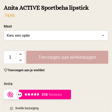
Anita ACTIVE Sportbeha lipstick
74,95
Maat
Toevoegen aan winkelwagen
Toevoegen aan je wishlist
Anita
Snelle bezorging