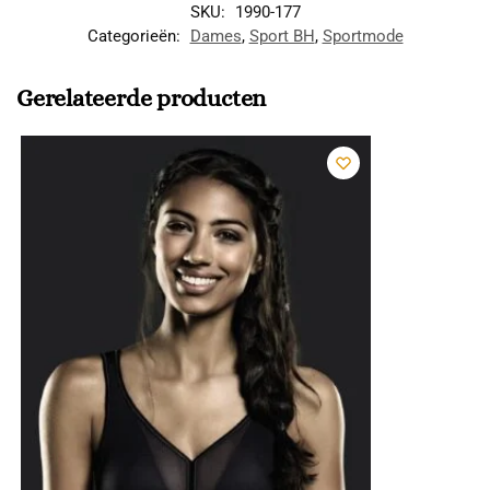
SKU:
1990-177
Categorieën:
Dames
,
Sport BH
,
Sportmode
Gerelateerde producten