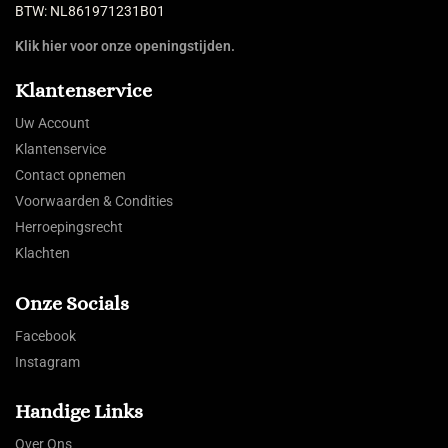
BTW: NL861971231B01
Klik hier voor onze openingstijden.
Klantenservice
Uw Account
Klantenservice
Contact opnemen
Voorwaarden & Condities
Herroepingsrecht
Klachten
Onze Socials
Facebook
Instagram
Handige Links
Over Ons