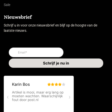
Sale
Nieuwsbrief
Schrijf u in voor onze nieuwsbrief en blijf op de hoogte van de
laatste nieuws.