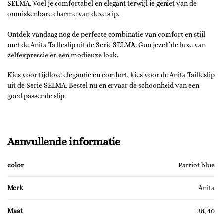
SELMA. Voel je comfortabel en elegant terwijl je geniet van de
onmiskenbare charme van deze slip.
Ontdek vandaag nog de perfecte combinatie van comfort en stijl
met de Anita Tailleslip uit de Serie SELMA. Gun jezelf de luxe van
zelfexpressie en een modieuze look.
Kies voor tijdloze elegantie en comfort, kies voor de Anita Tailleslip
uit de Serie SELMA. Bestel nu en ervaar de schoonheid van een
goed passende slip.
Aanvullende informatie
color
Patriot blue
Merk
Anita
Maat
38, 40