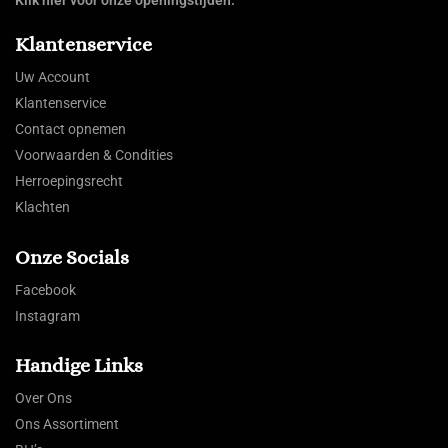
Klantenservice
Uw Account
Klantenservice
Contact opnemen
Voorwaarden & Condities
Herroepingsrecht
Klachten
Onze Socials
Facebook
Instagram
Handige Links
Over Ons
Ons Assortiment