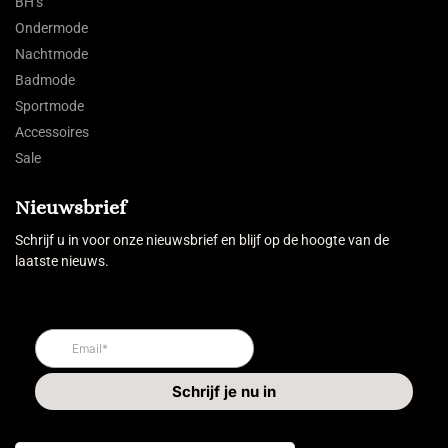
BH’s
Ondermode
Nachtmode
Badmode
Sportmode
Accessoires
Sale
Nieuwsbrief
Schrijf u in voor onze nieuwsbrief en blijf op de hoogte van de
laatste nieuws.