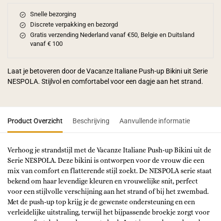
Snelle bezorging
Discrete verpakking en bezorgd
Gratis verzending Nederland vanaf €50, Belgie en Duitsland
vanaf € 100
Laat je betoveren door de Vacanze Italiane Push-up Bikini uit Serie
NESPOLA. Stijlvol en comfortabel voor een dagje aan het strand.
Product Overzicht
Beschrijving
Aanvullende informatie
Verhoog je strandstijl met de Vacanze Italiane Push-up Bikini uit de
Serie NESPOLA. Deze bikini is ontworpen voor de vrouw die een
mix van comfort en flatterende stijl zoekt. De NESPOLA serie staat
bekend om haar levendige kleuren en vrouwelijke snit, perfect
voor een stijlvolle verschijning aan het strand of bij het zwembad.
Met de push-up top krijg je de gewenste ondersteuning en een
verleidelijke uitstraling, terwijl het bijpassende broekje zorgt voor