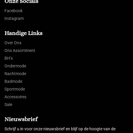
Onze Socials
Facebook
Instagram
Handige Links
Over Ons
Ons Assortiment
BH’s
Ondermode
Nachtmode
Badmode
Sportmode
Accessoires
Sale
Nieuwsbrief
Schrijf u in voor onze nieuwsbrief en blijf op de hoogte van de