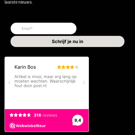
laatste nieuws.