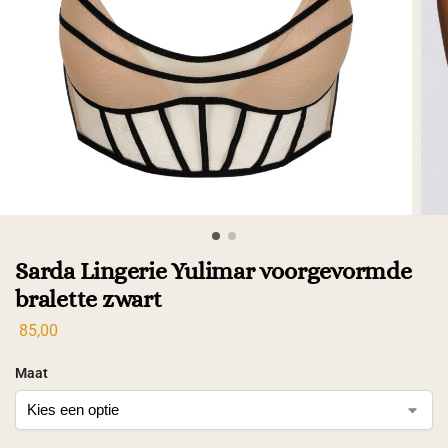
Sarda Lingerie Yulimar voorgevormde
bralette zwart
85,00
Maat