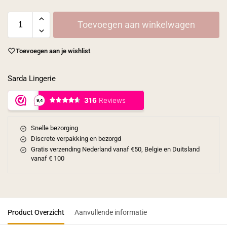
Toevoegen aan winkelwagen
Toevoegen aan je wishlist
Sarda Lingerie
Snelle bezorging
Discrete verpakking en bezorgd
Gratis verzending Nederland vanaf €50, Belgie en Duitsland
vanaf € 100
Product Overzicht
Aanvullende informatie