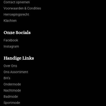
Contact opnemen
Voorwaarden & Condities
Herroepingsrecht
Klachten
Onze Socials
Facebook
Instagram
Handige Links
Over Ons
Ons Assortiment
BH’s
Ondermode
Nachtmode
Badmode
Sportmode