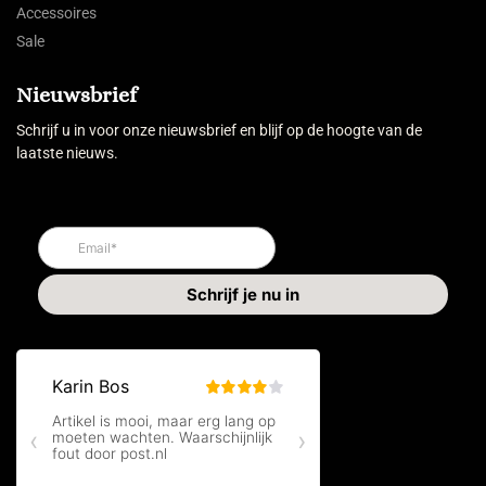
Accessoires
Sale
Nieuwsbrief
Schrijf u in voor onze nieuwsbrief en blijf op de hoogte van de
laatste nieuws.