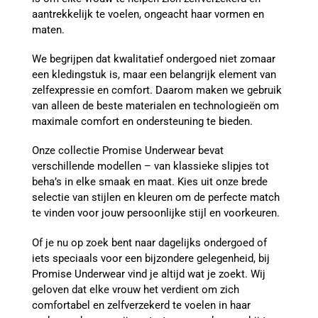
aantrekkelijk te voelen, ongeacht haar vormen en
maten.
We begrijpen dat kwalitatief ondergoed niet zomaar
een kledingstuk is, maar een belangrijk element van
zelfexpressie en comfort. Daarom maken we gebruik
van alleen de beste materialen en technologieën om
maximale comfort en ondersteuning te bieden.
Onze collectie Promise Underwear bevat
verschillende modellen – van klassieke slipjes tot
beha’s in elke smaak en maat. Kies uit onze brede
selectie van stijlen en kleuren om de perfecte match
te vinden voor jouw persoonlijke stijl en voorkeuren.
Of je nu op zoek bent naar dagelijks ondergoed of
iets speciaals voor een bijzondere gelegenheid, bij
Promise Underwear vind je altijd wat je zoekt. Wij
geloven dat elke vrouw het verdient om zich
comfortabel en zelfverzekerd te voelen in haar