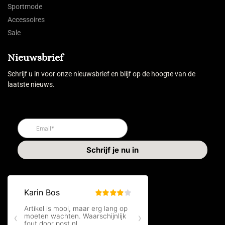
Sportmode
Accessoires
Sale
Nieuwsbrief
Schrijf u in voor onze nieuwsbrief en blijf op de hoogte van de
laatste nieuws.