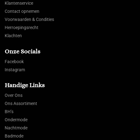
Klantenservice
Contact opnemen
Voorwaarden & Condities
Herroepingsrecht
Klachten
Onze Socials
Facebook
Instagram
Handige Links
Over Ons
Ons Assortiment
BH’s
Ondermode
Nachtmode
Badmode