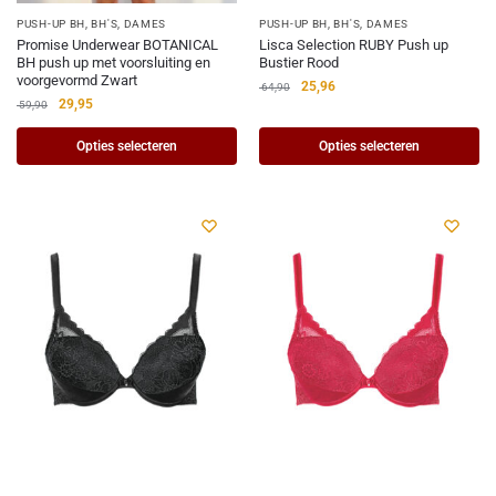
PUSH-UP BH
,
BH'S
,
DAMES
PUSH-UP BH
,
BH'S
,
DAMES
Promise Underwear BOTANICAL
Lisca Selection RUBY Push up
BH push up met voorsluiting en
Bustier Rood
voorgevormd Zwart
25,96
64,90
29,95
59,90
Opties selecteren
Opties selecteren