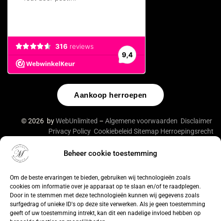
Aankoop herroepen
© 2026 by
WebUnlimited
–
Algemene voorwaarden
Disclaimer
Privacy Policy
Cookiebeleid
Sitemap
Herroepingsrecht
Beheer cookie toestemming
De waardering van lingeriebym.nl/ bij
WebwinkelKeur
Reviews
is 9.4/10 gebaseerd op 316 reviews.
Om de beste ervaringen te bieden, gebruiken wij technologieën zoals
cookies om informatie over je apparaat op te slaan en/of te raadplegen.
Door in te stemmen met deze technologieën kunnen wij gegevens zoals
surfgedrag of unieke ID's op deze site verwerken. Als je geen toestemming
geeft of uw toestemming intrekt, kan dit een nadelige invloed hebben op