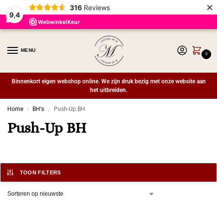
×
316
Reviews
9,4
MENU
0
Binnenkort eigen webshop online. We zijn druk bezig met onze website aan
het uitbreiden.
Home
BH's
Push-Up BH
/
/
Push-Up BH
TOON FILTERS