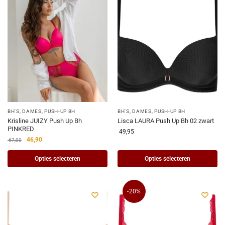
BH'S
,
DAMES
,
PUSH-UP BH
BH'S
,
DAMES
,
PUSH-UP BH
Krisline JUIZY Push Up Bh
Lisca LAURA Push Up Bh 02 zwart
PINKRED
49,95
46,90
67,00
Opties selecteren
Opties selecteren
-20%