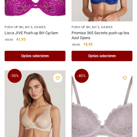
PUSH-UP BH
,
BH'S
,
DAMES
PUSH-UP BH
,
BH'S
,
DAMES
Lisca JIVE Push-up BH Cyclam
Promise 365 Secrets push-up bra
Azul Opera
41,93
59,90
18,45
36,90
Opties selecteren
Opties selecteren
-50%
-40%