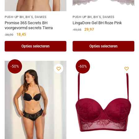
PUSH-UP BH
,
BH'S
,
DAMES
PUSH-UP BH
,
BH'S
,
DAMES
Promise 365 Secrets BH
LingaDore Gel BH Roze Pink
voorgevormd secrets Tierra
29,97
49,95
18,45
36,90
Opties selecteren
Opties selecteren
-50%
-60%