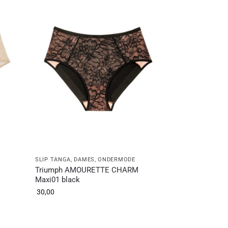
SLIP TANGA
,
DAMES
,
ONDERMODE
Triumph AMOURETTE CHARM
Maxi01 black
30,00