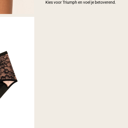
Kies voor Triumph en voel je betoverend.