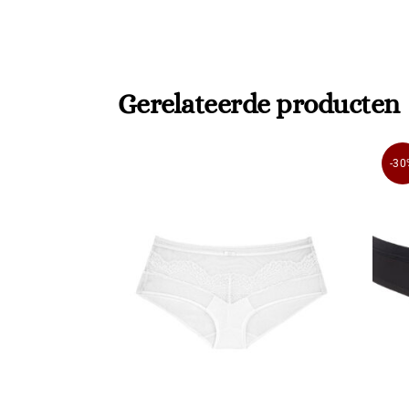
Gerelateerde producten
-30