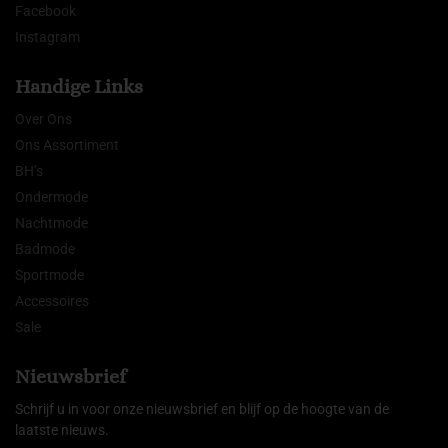
Facebook
Instagram
Handige Links
Over Ons
Ons Assortiment
BH’s
Ondermode
Nachtmode
Badmode
Sportmode
Accessoires
Sale
Nieuwsbrief
Schrijf u in voor onze nieuwsbrief en blijf op de hoogte van de
laatste nieuws.