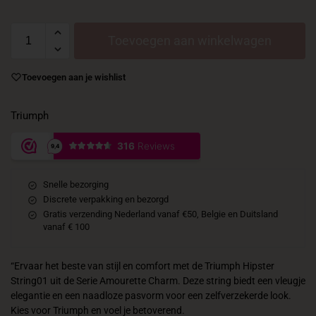
Toevoegen aan winkelwagen
Toevoegen aan je wishlist
Triumph
Snelle bezorging
Discrete verpakking en bezorgd
Gratis verzending Nederland vanaf €50, Belgie en Duitsland
vanaf € 100
“Ervaar het beste van stijl en comfort met de Triumph Hipster
String01 uit de Serie Amourette Charm. Deze string biedt een vleugje
elegantie en een naadloze pasvorm voor een zelfverzekerde look.
Kies voor Triumph en voel je betoverend.