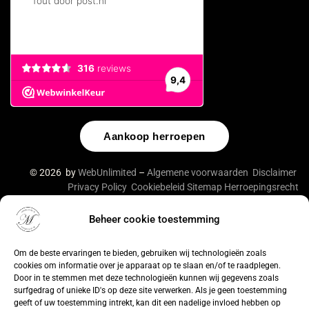
Aankoop herroepen
© 2026 by
WebUnlimited
–
Algemene voorwaarden
Disclaimer
Privacy Policy
Cookiebeleid
Sitemap
Herroepingsrecht
Beheer cookie toestemming
Om de beste ervaringen te bieden, gebruiken wij technologieën zoals
cookies om informatie over je apparaat op te slaan en/of te raadplegen.
Door in te stemmen met deze technologieën kunnen wij gegevens zoals
surfgedrag of unieke ID's op deze site verwerken. Als je geen toestemming
geeft of uw toestemming intrekt, kan dit een nadelige invloed hebben op