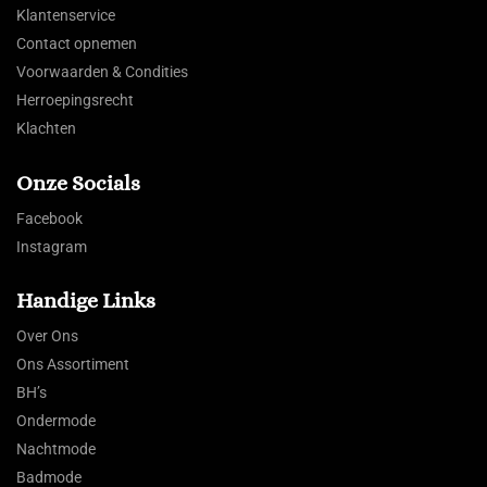
Klantenservice
Contact opnemen
Voorwaarden & Condities
Herroepingsrecht
Klachten
Onze Socials
Facebook
Instagram
Handige Links
Over Ons
Ons Assortiment
BH’s
Ondermode
Nachtmode
Badmode