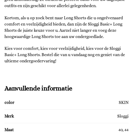
outfits en zijn geschikt voor allerlei gelegenheden.
Kortom, als u op zoek bent naar Long Shorts die u ongeëvenaard
comfort en veelzijdigheid bieden, dan zijn de Sloggi Basic+ Long
Shorts de juiste keuze voor u. Aarzel niet langer en voeg deze
hoogwaardige Long Shorts toe aan uw ondergoedlade.
Kies voor comfort, kies voor veelzijdigheid, kies voor de Sloggi
Basic+ Long Shorts. Bestel die van u vandaag nog en geniet van de
ultieme ondergoedervaring!
Aanvullende informatie
color
SKIN
Merk
Sloggi
Maat
40, 44