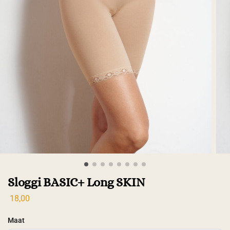
Sloggi BASIC+ Long SKIN
18,00
Maat