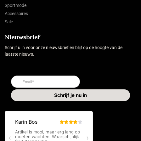
Sportmode
Accessoires
Sale
Nieuwsbrief
Schrijf u in voor onze nieuwsbrief en blijf op de hoogte van de
laatste nieuws.