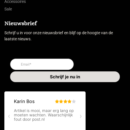
Accessoires
Sale
Nieuwsbrief
Schrijf u in voor onze nieuwsbrief en blijf op de hoogte van de
laatste nieuws.