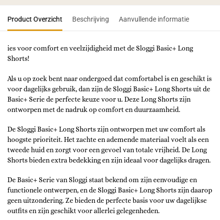
Product Overzicht
Beschrijving
Aanvullende informatie
ies voor comfort en veelzijdigheid met de Sloggi Basic+ Long
Shorts!
Als u op zoek bent naar ondergoed dat comfortabel is en geschikt is
voor dagelijks gebruik, dan zijn de Sloggi Basic+ Long Shorts uit de
Basic+ Serie de perfecte keuze voor u. Deze Long Shorts zijn
ontworpen met de nadruk op comfort en duurzaamheid.
De Sloggi Basic+ Long Shorts zijn ontworpen met uw comfort als
hoogste prioriteit. Het zachte en ademende materiaal voelt als een
tweede huid en zorgt voor een gevoel van totale vrijheid. De Long
Shorts bieden extra bedekking en zijn ideaal voor dagelijks dragen.
De Basic+ Serie van Sloggi staat bekend om zijn eenvoudige en
functionele ontwerpen, en de Sloggi Basic+ Long Shorts zijn daarop
geen uitzondering. Ze bieden de perfecte basis voor uw dagelijkse
outfits en zijn geschikt voor allerlei gelegenheden.