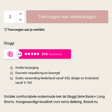
Toevoegen aan winkelwagen
Toevoegen aan je wishlist
Sloggi
Snelle bezorging
Discrete verpakking en bezorgd
Gratis verzending Nederland vanaf €50, Belgie en Duitsland
vanaf € 100
Ontdek comfortabele ondermode met de Sloggi Serie Basic+ Long
Shorts. Hoogwaardige kwaliteit voor extra dekking. Bestel nu