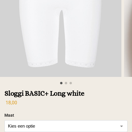
Sloggi BASIC+ Long white
18,00
Maat