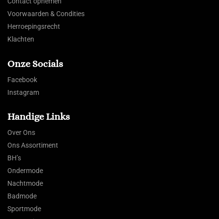
Contact opnemen
Voorwaarden & Condities
Herroepingsrecht
Klachten
Onze Socials
Facebook
Instagram
Handige Links
Over Ons
Ons Assortiment
BH’s
Ondermode
Nachtmode
Badmode
Sportmode