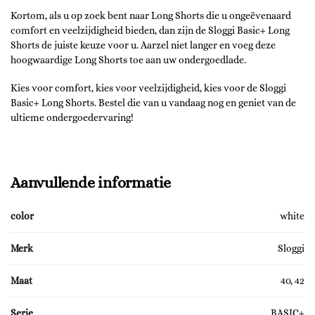
Kortom, als u op zoek bent naar Long Shorts die u ongeëvenaard
comfort en veelzijdigheid bieden, dan zijn de Sloggi Basic+ Long
Shorts de juiste keuze voor u. Aarzel niet langer en voeg deze
hoogwaardige Long Shorts toe aan uw ondergoedlade.
Kies voor comfort, kies voor veelzijdigheid, kies voor de Sloggi
Basic+ Long Shorts. Bestel die van u vandaag nog en geniet van de
ultieme ondergoedervaring!
Aanvullende informatie
color
white
Merk
Sloggi
Maat
40, 42
Serie
BASIC+