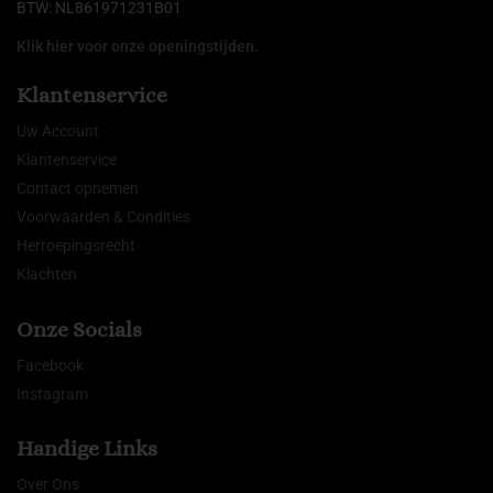
BTW: NL861971231B01
Klik hier voor onze openingstijden.
Klantenservice
Uw Account
Klantenservice
Contact opnemen
Voorwaarden & Condities
Herroepingsrecht
Klachten
Onze Socials
Facebook
Instagram
Handige Links
Over Ons