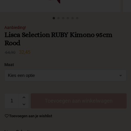
Aanbieding!
Lisca Selection RUBY Kimono 95cm
Rood
32,45
64,90
Maat
Toevoegen aan winkelwagen
Toevoegen aan je wishlist