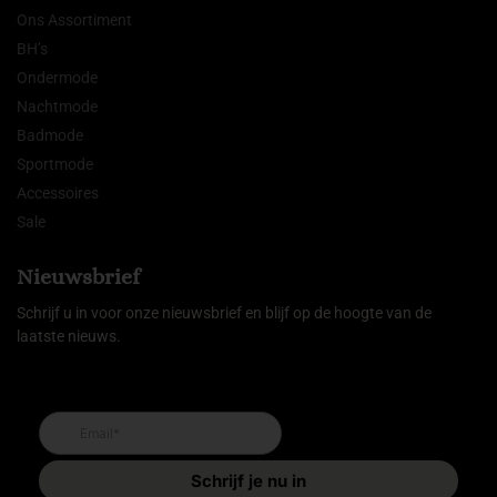
Ons Assortiment
BH’s
Ondermode
Nachtmode
Badmode
Sportmode
Accessoires
Sale
Nieuwsbrief
Schrijf u in voor onze nieuwsbrief en blijf op de hoogte van de
laatste nieuws.