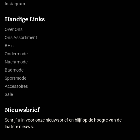
Instagram
Handige Links
Over Ons
Ons Assortiment
BH’s
Ondermode
Nachtmode
Badmode
Sportmode
Accessoires
Sale
Nieuwsbrief
Schrijf u in voor onze nieuwsbrief en blijf op de hoogte van de
laatste nieuws.