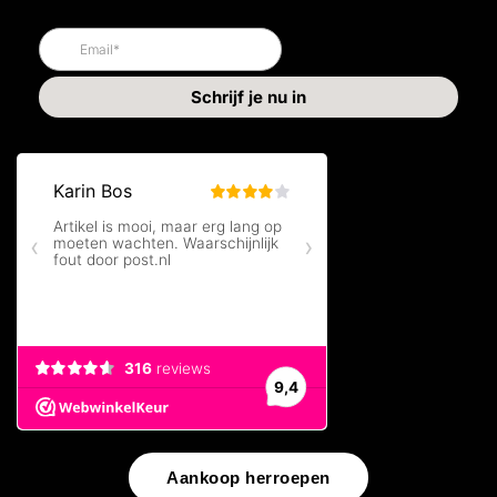
Aankoop herroepen