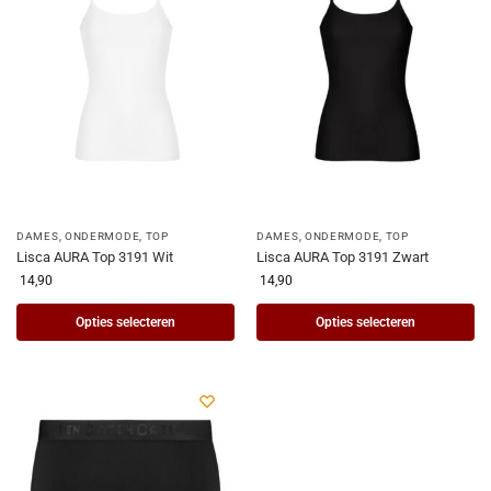
DAMES
,
ONDERMODE
,
TOP
DAMES
,
ONDERMODE
,
TOP
Lisca AURA Top 3191 Wit
Lisca AURA Top 3191 Zwart
14,90
14,90
Opties selecteren
Opties selecteren