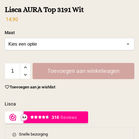
Lisca AURA Top 3191 Wit
14,90
Maat
Toevoegen aan winkelwagen
Toevoegen aan je wishlist
Lisca
Snelle bezorging