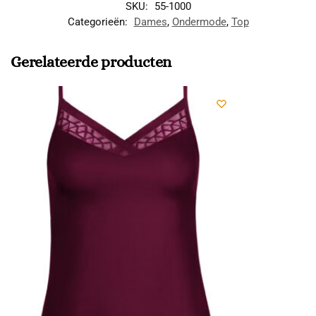
SKU:
55-1000
Categorieën:
Dames
,
Ondermode
,
Top
Gerelateerde producten