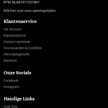
BTW: NL861971231B01
Klik hier voor onze openingstijden.
Klantenservice
Uw Account
Klantenservice
Contact opnemen
Voorwaarden & Condities
Herroepingsrecht
Klachten
Onze Socials
Facebook
Instagram
Handige Links
Over Ons