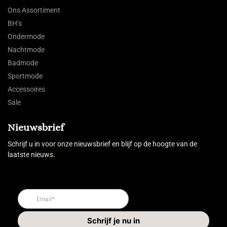
Ons Assortiment
BH’s
Ondermode
Nachtmode
Badmode
Sportmode
Accessoires
Sale
Nieuwsbrief
Schrijf u in voor onze nieuwsbrief en blijf op de hoogte van de
laatste nieuws.