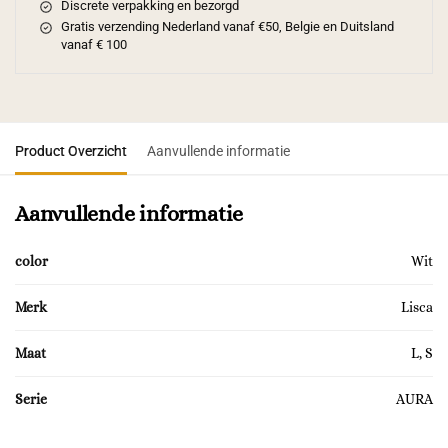
Discrete verpakking en bezorgd
Gratis verzending Nederland vanaf €50, Belgie en Duitsland
vanaf € 100
Product Overzicht
Aanvullende informatie
Aanvullende informatie
color
Wit
Merk
Lisca
Maat
L, S
Serie
AURA