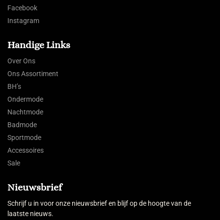
Facebook
Instagram
Handige Links
Over Ons
Ons Assortiment
BH’s
Ondermode
Nachtmode
Badmode
Sportmode
Accessoires
Sale
Nieuwsbrief
Schrijf u in voor onze nieuwsbrief en blijf op de hoogte van de
laatste nieuws.