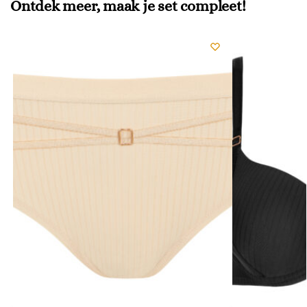
Ontdek meer, maak je set compleet!