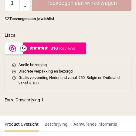
Toevoegen aan winkelwagen
Toevoegen aan je wishlist
Lisca
Snelle bezorging
Discrete verpakking en bezorgd
Gratis verzending Nederland vanaf €50, Belgie en Duitsland
vanaf € 100
Extra Omschrijving-1
Product Overzicht
Beschrijving
Aanvullende informatie