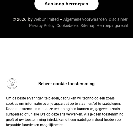
Aankoop herroepen
© 2026 by
WebUnlimited
–
Algemene voorwaarden
Disclaimer
Privacy Policy
Cookiebeleid
Sitemap
Herroepingsrecht
Beheer cookie toestemming
Om de beste ervaringen te bieden, gebruiken wij technologieën zoals
cookies om informatie over je apparaat op te slaan en/of te raadplegen.
Door in te stemmen met deze technologieën kunnen wij gegevens zoals
surfgedrag of unieke ID's op deze site verwerken. Als je geen toestemming
geeft of uw toestemming intrekt, kan dit een nadelige invloed hebben op
bepaalde functies en mogelijkheden.