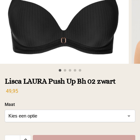
Lisca LAURA Push Up Bh 02 zwart
49,95
Maat