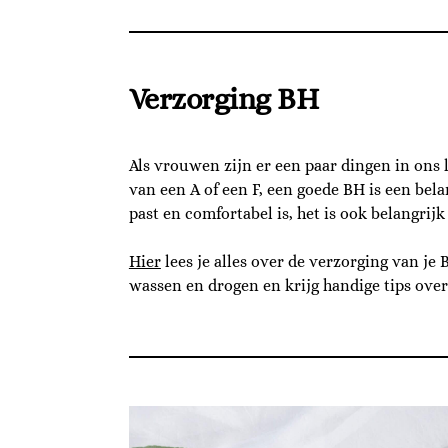
Verzorging BH
Als vrouwen zijn er een paar dingen in ons
van een A of een F, een goede BH is een bel
past en comfortabel is, het is ook belangri
Hier
lees je alles over de verzorging van je
wassen en drogen en krijg handige tips over