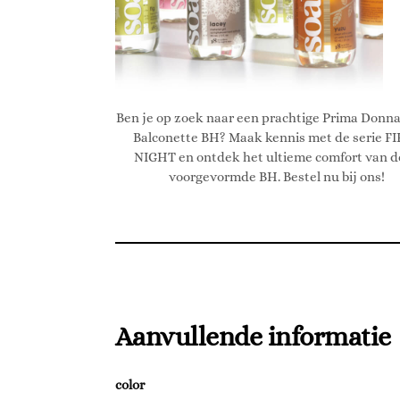
Ben je op zoek naar een prachtige Prima Donna
Balconette BH? Maak kennis met de serie F
NIGHT en ontdek het ultieme comfort van 
voorgevormde BH. Bestel nu bij ons!
Aanvullende informatie
color