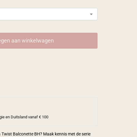
gen aan winkelwagen
gie en Duitsland vanaf € 100
a Twist Balconette BH? Maak kennis met de serie