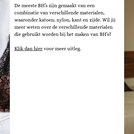
De meeste BH’s zijn gemaakt van een
combinatie van verschillende materialen,
waaronder katoen, nylon, kant en zijde. Wil jij
meer weten over de verschillende materialen
die gebruikt worden bij het maken van BH’s?
Klik dan hier
voor meer uitleg.