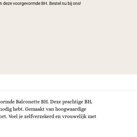
n deze voorgevormde BH. Bestel nu bij ons!
ormde Balconette BH. Deze prachtige BH,
e nodig hebt. Gemaakt van hoogwaardige
rt. Voel je zelfverzekerd en vrouwelijk met