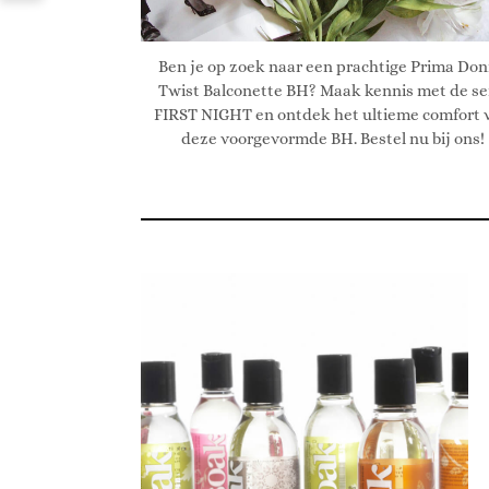
Ben je op zoek naar een prachtige Prima Do
Twist Balconette BH? Maak kennis met de se
FIRST NIGHT en ontdek het ultieme comfort 
deze voorgevormde BH. Bestel nu bij ons!