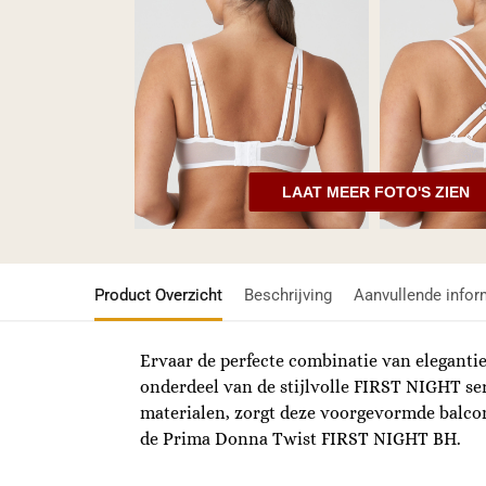
LAAT MEER FOTO'S ZIEN
Product Overzicht
Beschrijving
Aanvullende infor
Ervaar de perfecte combinatie van elegant
onderdeel van de stijlvolle FIRST NIGHT se
materialen, zorgt deze voorgevormde balcon
de Prima Donna Twist FIRST NIGHT BH.