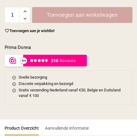
Toevoegen aan winkelwagen
Toevoegen aan je wishlist
Prima Donna
Snelle bezorging
Discrete verpakking en bezorgd
Gratis verzending Nederland vanaf €50, Belgie en Duitsland
vanaf € 100
Product Overzicht
Aanvullende informatie