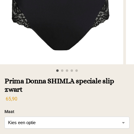
Prima Donna SHIMLA speciale slip
zwart
65,90
Maat