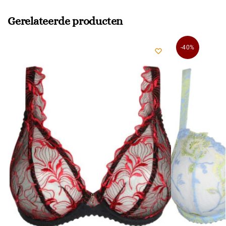
Gerelateerde producten
-40%