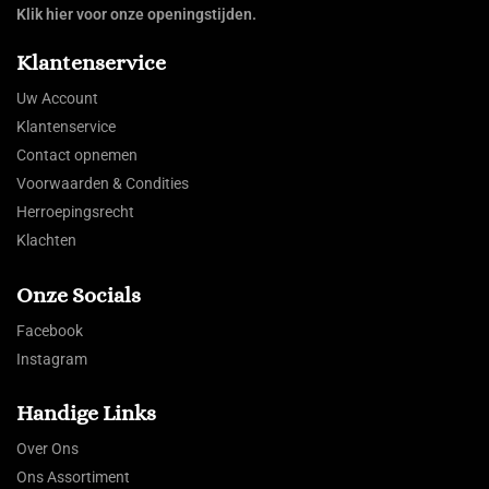
Klik hier voor onze openingstijden.
Klantenservice
Uw Account
Klantenservice
Contact opnemen
Voorwaarden & Condities
Herroepingsrecht
Klachten
Onze Socials
Facebook
Instagram
Handige Links
Over Ons
Ons Assortiment