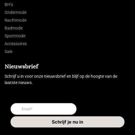
BH’s
Ondermode
Nachtmode
Badmode
Sportmode
Accessoires
Sale
Nieuwsbrief
Schrijf u in voor onze nieuwsbrief en blijf op de hoogte van de
laatste nieuws.