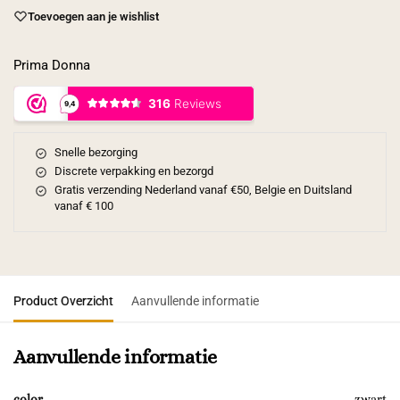
Toevoegen aan je wishlist
Prima Donna
Snelle bezorging
Discrete verpakking en bezorgd
Gratis verzending Nederland vanaf €50, Belgie en Duitsland
vanaf € 100
Product Overzicht
Aanvullende informatie
Aanvullende informatie
color
zwart