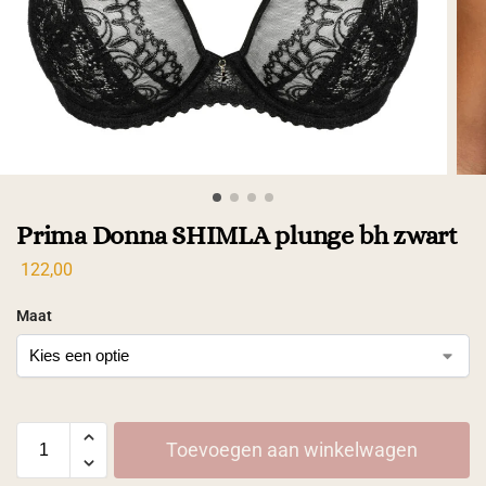
Prima Donna SHIMLA plunge bh zwart
122,00
Maat
Toevoegen aan winkelwagen