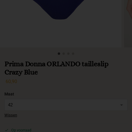
Prima Donna ORLANDO tailleslip
Crazy Blue
60,90
Maat
Wissen
Op voorraad