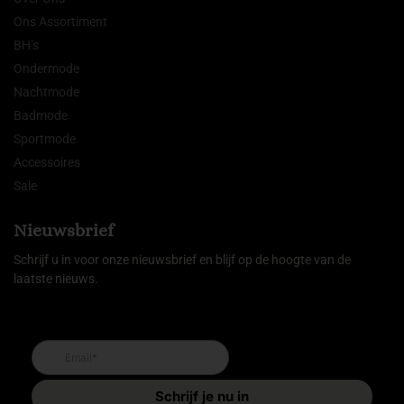
Ons Assortiment
BH’s
Ondermode
Nachtmode
Badmode
Sportmode
Accessoires
Sale
Nieuwsbrief
Schrijf u in voor onze nieuwsbrief en blijf op de hoogte van de
laatste nieuws.