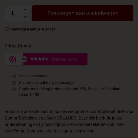
Toevoegen aan winkelwagen
Toevoegen aan je wishlist
Prima Donna
Snelle bezorging
Discrete verpakking en bezorgd
Gratis verzending Nederland vanaf €50, Belgie en Duitsland
vanaf € 100
Ervaar de perfecte balans tussen elegantie en comfort met de Prima
Donna Tailleslip uit de Serie ORLANDO. Deze slip biedt de juiste
ondersteuning en tijdloze stijl voor een zelfverzekerde look. Kies
voor Prima Donna en voel je elegant en stralend.