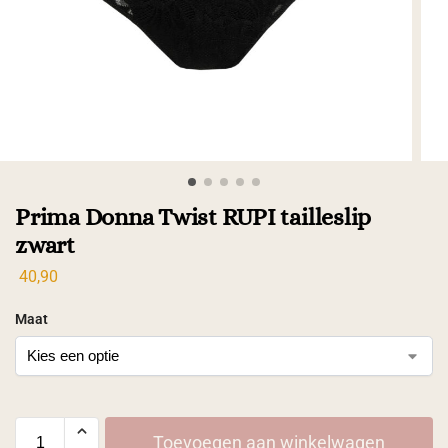
Prima Donna Twist RUPI tailleslip
zwart
40,90
Maat
Toevoegen aan winkelwagen