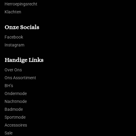
Herroepingsrecht
Klachten
Onze Socials
Facebook
Instagram
Handige Links
Over Ons
Ons Assortiment
BH’s
Ondermode
Nachtmode
Badmode
Sportmode
Accessoires
Sale