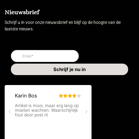
Nieuwsbrief
Schrijf u in voor onze nieuwsbrief en blijf op de hoogte van de
laatste nieuws.