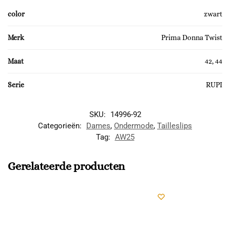
color
zwart
Merk
Prima Donna Twist
Maat
42, 44
Serie
RUPI
SKU:
14996-92
Categorieën:
Dames
,
Ondermode
,
Tailleslips
Tag:
AW25
Gerelateerde producten