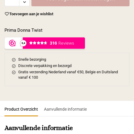
Toevoegen aan je wishlist
Prima Donna Twist
Snelle bezorging
Discrete verpakking en bezorgd
Gratis verzending Nederland vanaf €50, Belgie en Duitsland
vanaf € 100
Product Overzicht
Aanvullende informatie
Aanvullende informatie