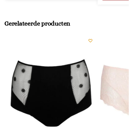
Gerelateerde producten