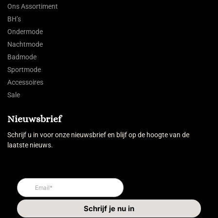
Ons Assortiment
BH’s
Ondermode
Nachtmode
Badmode
Sportmode
Accessoires
Sale
Nieuwsbrief
Schrijf u in voor onze nieuwsbrief en blijf op de hoogte van de
laatste nieuws.