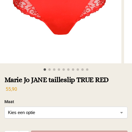
Marie Jo JANE tailleslip TRUE RED
55,90
Maat