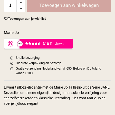
Toevoegen aan winkelwagen
Toevoegen aan je wishlist
Marie Jo
Snelle bezorging
Discrete verpakking en bezorgd
Gratis verzending Nederland vanaf €50, Belgie en Duitsland
vanaf € 100
Ervaar tijdloze elegantie met de Marie Jo Tailleslip uit de Serie JANE.
Deze slip combineert eigentijds design met subtiele verfijning voor
een zelfverzekerde en klassieke uitstraling. Kies voor Marie Jo en
voel je tijdloos elegant