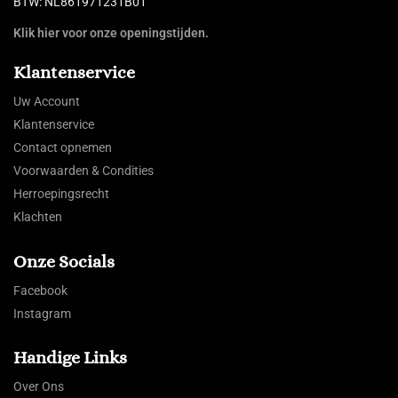
BTW: NL861971231B01
Klik hier voor onze openingstijden.
Klantenservice
Uw Account
Klantenservice
Contact opnemen
Voorwaarden & Condities
Herroepingsrecht
Klachten
Onze Socials
Facebook
Instagram
Handige Links
Over Ons