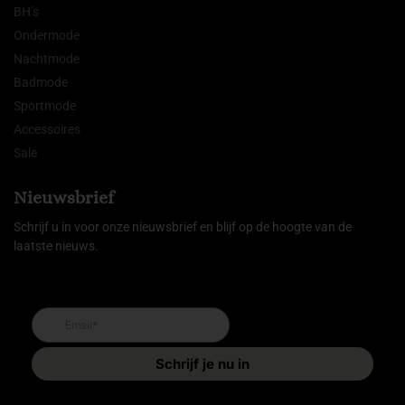
BH’s
Ondermode
Nachtmode
Badmode
Sportmode
Accessoires
Sale
Nieuwsbrief
Schrijf u in voor onze nieuwsbrief en blijf op de hoogte van de
laatste nieuws.