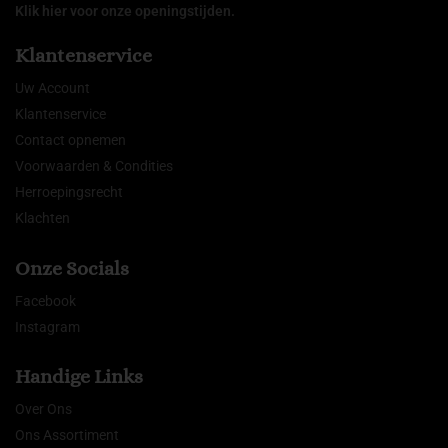
Klik hier voor onze openingstijden.
Klantenservice
Uw Account
Klantenservice
Contact opnemen
Voorwaarden & Condities
Herroepingsrecht
Klachten
Onze Socials
Facebook
Instagram
Handige Links
Over Ons
Ons Assortiment