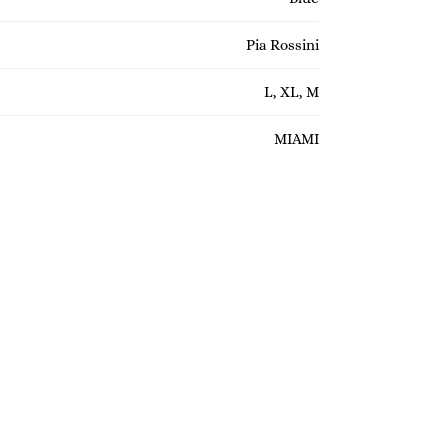
Pia Rossini
L, XL, M
MIAMI