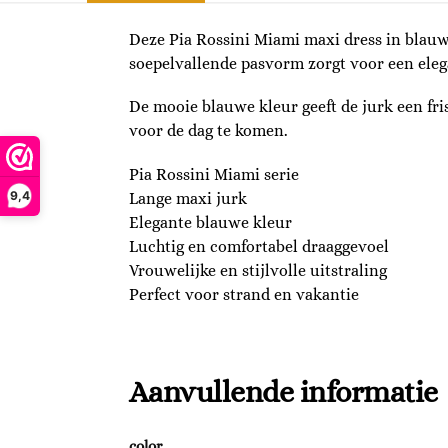
Deze Pia Rossini Miami maxi dress in blauw
soepelvallende pasvorm zorgt voor een elega
De mooie blauwe kleur geeft de jurk een fris
voor de dag te komen.
Pia Rossini Miami serie
9,4
Lange maxi jurk
Elegante blauwe kleur
Luchtig en comfortabel draaggevoel
Vrouwelijke en stijlvolle uitstraling
Perfect voor strand en vakantie
Aanvullende informatie
color