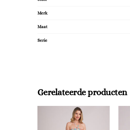
Merk
Maat
Serie
Gerelateerde producten