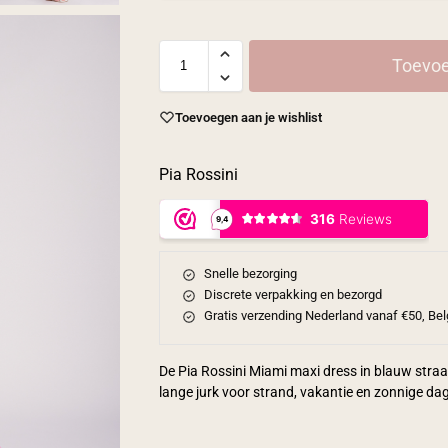
Toevoe
Toevoegen aan je wishlist
Pia Rossini
Snelle bezorging
Discrete verpakking en bezorgd
Gratis verzending Nederland vanaf €50, Bel
De Pia Rossini Miami maxi dress in blauw straalt
lange jurk voor strand, vakantie en zonnige da