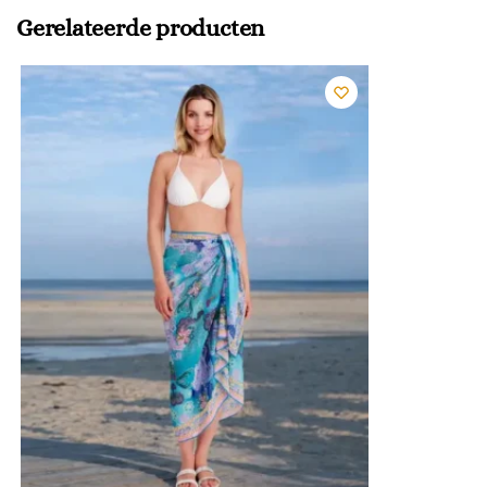
Gerelateerde producten