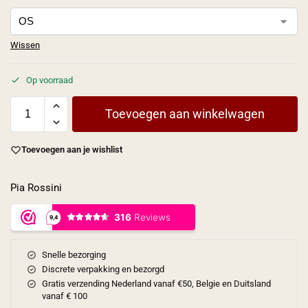
Wissen
Op voorraad
Toevoegen aan winkelwagen
Toevoegen aan je wishlist
Pia Rossini
Snelle bezorging
Discrete verpakking en bezorgd
Gratis verzending Nederland vanaf €50, Belgie en Duitsland
vanaf € 100