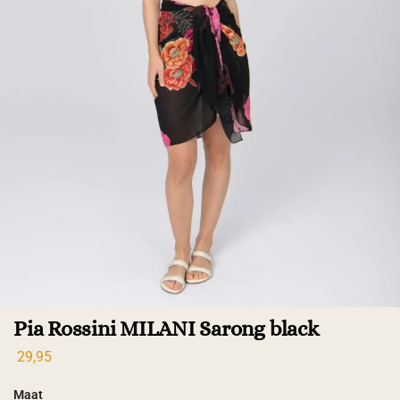
Pia Rossini MILANI Sarong black
29,95
Maat