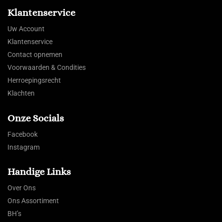
Klantenservice
Uw Account
Klantenservice
Contact opnemen
Voorwaarden & Condities
Herroepingsrecht
Klachten
Onze Socials
Facebook
Instagram
Handige Links
Over Ons
Ons Assortiment
BH’s