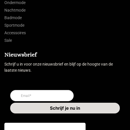
Ondermode
Nachtmode
Badmode
Sportmode
Accessoires
Sale
Nieuwsbrief
Schrijf u in voor onze nieuwsbrief en blijf op de hoogte van de
laatste nieuws.