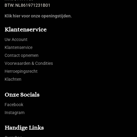
BTW: NL861971231B01
Klik hier voor onze openingstijden.
Klantenservice
Uw Account
Klantenservice
Contact opnemen
Voorwaarden & Condities
Herroepingsrecht
Klachten
Onze Socials
Facebook
Instagram
Handige Links