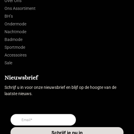
Over Ons
Ons Assortiment
BH’s
Ondermode
Nachtmode
Badmode
Sportmode
Accessoires
Sale
Nieuwsbrief
Schrijf u in voor onze nieuwsbrief en blijf op de hoogte van de
laatste nieuws.