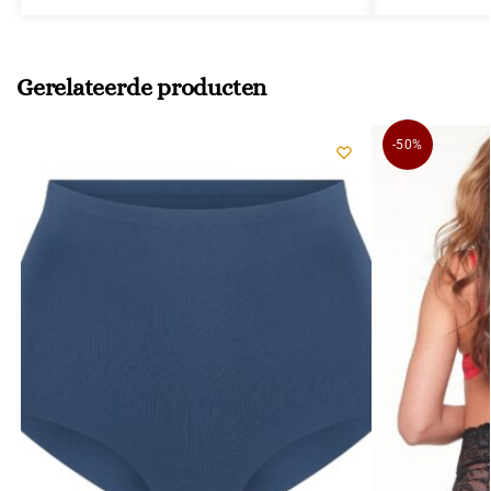
Gerelateerde producten
-50%