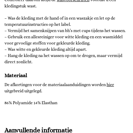
kledingstuk wast.
– Was de kleding met de hand of in een waszakje en let op de
temperatuurinstructies op het label.
– Vermijd het samenknijpen van bh’s met cups tijdens het wassen.
– Gebruik een allesreiniger voor witte kleding en een wasmiddel
voor gevoelige stoffen voor gekleurde kleding.
– Was witte en gekleurde kleding altijd apart.
– Hang de kleding na het wassen op om te drogen, maar vermijd
direct zonlicht.
Materiaal
De afkortingen voor de materiaalaanduidingen worden
hier
uitgebreid uitgelegd.
86% Polyamide 14% Elasthan
Aanvullende informatie