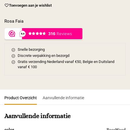
Toevoegen aan je wishlist
Rosa Faia
Snelle bezorging
Discrete verpakking en bezorgd
Gratis verzending Nederland vanaf €50, Belgie en Duitsland
vanaf € 100
Product Overzicht
Aanvullende informatie
Aanvullende informatie
color
RoosWood