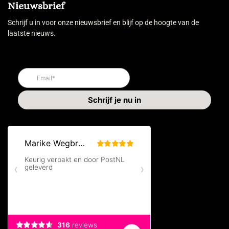
Nieuwsbrief
Schrijf u in voor onze nieuwsbrief en blijf op de hoogte van de
laatste nieuws.