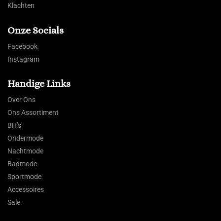
Klachten
Onze Socials
Facebook
Instagram
Handige Links
Over Ons
Ons Assortiment
BH’s
Ondermode
Nachtmode
Badmode
Sportmode
Accessoires
Sale