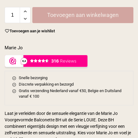
Toevoegen aan winkelwagen
Toevoegen aan je wishlist
Marie Jo
Snelle bezorging
Discrete verpakking en bezorgd
Gratis verzending Nederland vanaf €50, Belgie en Duitsland
vanaf € 100
Laat je verleiden door de sensuele elegantie van de Marie Jo
Voorgevormde Balconette BH uit de Serie LOUIE. Deze BH
combineert eigentijds design met een vleugje verfijning voor een
zelfverzekerde en sensuele uitstraling. Kies voor Marie Jo en voel je