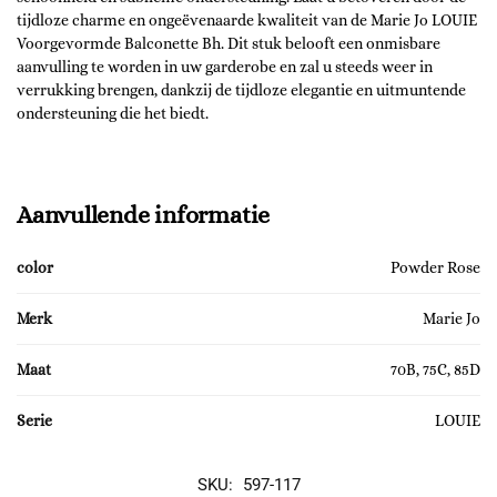
tijdloze charme en ongeëvenaarde kwaliteit van de Marie Jo LOUIE
Voorgevormde Balconette Bh. Dit stuk belooft een onmisbare
aanvulling te worden in uw garderobe en zal u steeds weer in
verrukking brengen, dankzij de tijdloze elegantie en uitmuntende
ondersteuning die het biedt.
Aanvullende informatie
color
Powder Rose
Merk
Marie Jo
Maat
70B, 75C, 85D
Serie
LOUIE
SKU:
597-117