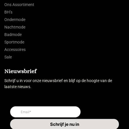
Ons Assortiment
BH’s
Ondermode
Nachtmode
Badmode
Sportmode
Accessoires
Sale
Nieuwsbrief
Schrijf u in voor onze nieuwsbrief en blijf op de hoogte van de
laatste nieuws.