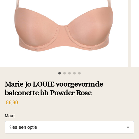
Marie Jo LOUIE voorgevormde
balconette bh Powder Rose
86,90
Maat