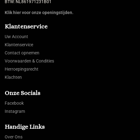
BTW: NL861971231B01
Klik hier voor onze openingstijden.
Klantenservice
Uw Account
Klantenservice
Contact opnemen
Voorwaarden & Condities
Herroepingsrecht
Klachten
Onze Socials
Facebook
Instagram
Handige Links
Over Ons