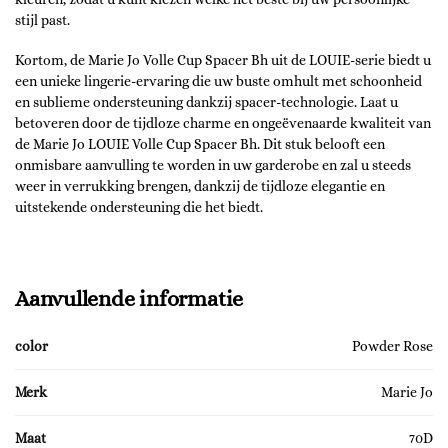
stijl past.
Kortom, de Marie Jo Volle Cup Spacer Bh uit de LOUIE-serie biedt u
een unieke lingerie-ervaring die uw buste omhult met schoonheid
en sublieme ondersteuning dankzij spacer-technologie. Laat u
betoveren door de tijdloze charme en ongeëvenaarde kwaliteit van
de Marie Jo LOUIE Volle Cup Spacer Bh. Dit stuk belooft een
onmisbare aanvulling te worden in uw garderobe en zal u steeds
weer in verrukking brengen, dankzij de tijdloze elegantie en
uitstekende ondersteuning die het biedt.
Aanvullende informatie
color
Powder Rose
Merk
Marie Jo
Maat
70D