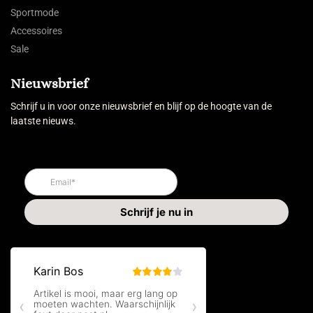
Sportmode
Accessoires
Sale
Nieuwsbrief
Schrijf u in voor onze nieuwsbrief en blijf op de hoogte van de
laatste nieuws.