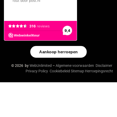
Aankoop herroepen
© 2026 by
WebUnlimited
–
Algemene voorwaarden
Disclaimer
Privacy Policy
Cookiebeleid
Sitemap
Herroepingsrecht