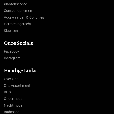
Klantenservice
Contact opnemen
Voorwaarden & Condities
Herroepingsrecht
Klachten
Onze Socials
Facebook
Instagram
Handige Links
Over Ons
Ons Assortiment
BH’s
Ondermode
Nachtmode
Badmode