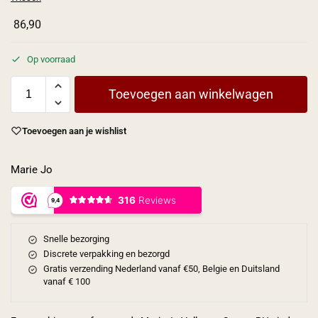
86,90
Op voorraad
Toevoegen aan winkelwagen
Toevoegen aan je wishlist
Marie Jo
Snelle bezorging
Discrete verpakking en bezorgd
Gratis verzending Nederland vanaf €50, Belgie en Duitsland
vanaf € 100