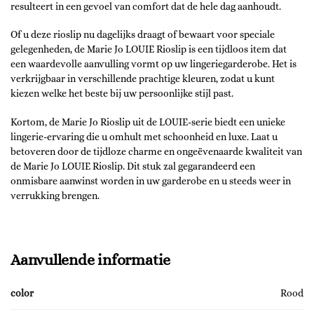
resulteert in een gevoel van comfort dat de hele dag aanhoudt.
Of u deze rioslip nu dagelijks draagt of bewaart voor speciale
gelegenheden, de Marie Jo LOUIE Rioslip is een tijdloos item dat
een waardevolle aanvulling vormt op uw lingeriegarderobe. Het is
verkrijgbaar in verschillende prachtige kleuren, zodat u kunt
kiezen welke het beste bij uw persoonlijke stijl past.
Kortom, de Marie Jo Rioslip uit de LOUIE-serie biedt een unieke
lingerie-ervaring die u omhult met schoonheid en luxe. Laat u
betoveren door de tijdloze charme en ongeëvenaarde kwaliteit van
de Marie Jo LOUIE Rioslip. Dit stuk zal gegarandeerd een
onmisbare aanwinst worden in uw garderobe en u steeds weer in
verrukking brengen.
Aanvullende informatie
color
Rood