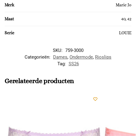
Merk
Marie Jo
Maat
40, 42
Serie
LOUIE
SKU:
759-3000
Categorieën:
Dames
,
Ondermode
,
Rioslips
Tag:
SS26
Gerelateerde producten