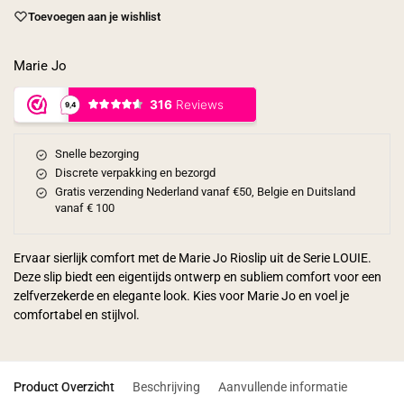
Toevoegen aan je wishlist
Marie Jo
Snelle bezorging
Discrete verpakking en bezorgd
Gratis verzending Nederland vanaf €50, Belgie en Duitsland
vanaf € 100
Ervaar sierlijk comfort met de Marie Jo Rioslip uit de Serie LOUIE.
Deze slip biedt een eigentijds ontwerp en subliem comfort voor een
zelfverzekerde en elegante look. Kies voor Marie Jo en voel je
comfortabel en stijlvol.
Product Overzicht
Beschrijving
Aanvullende informatie