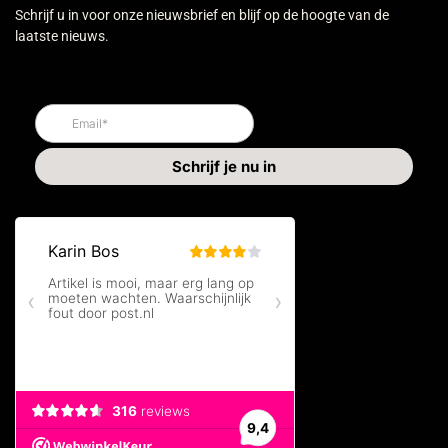
Schrijf u in voor onze nieuwsbrief en blijf op de hoogte van de
laatste nieuws.