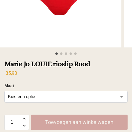
Marie Jo LOUIE rioslip Rood
35,90
Maat
Toevoegen aan winkelwagen