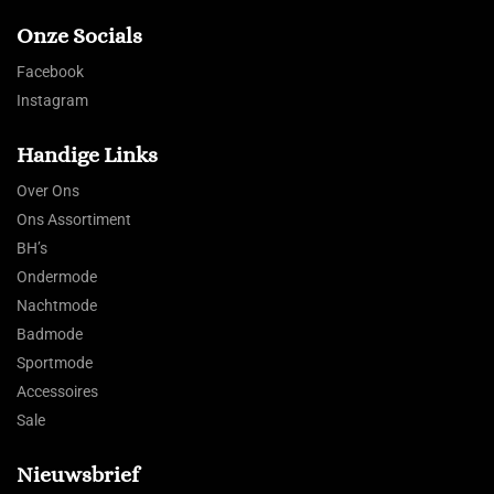
Onze Socials
Facebook
Instagram
Handige Links
Over Ons
Ons Assortiment
BH’s
Ondermode
Nachtmode
Badmode
Sportmode
Accessoires
Sale
Nieuwsbrief