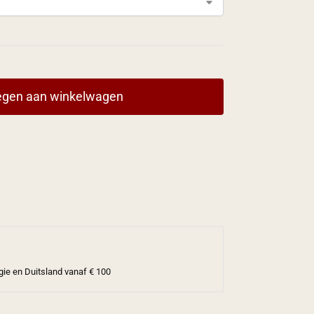
gen aan winkelwagen
gie en Duitsland vanaf € 100