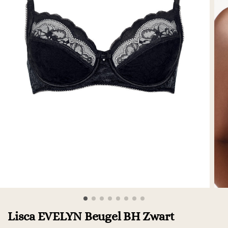
Lisca EVELYN Beugel BH Zwart