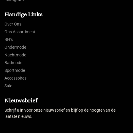
Handige Links
Over Ons
Ons Assortiment
BH’s
Ondermode
Nachtmode
Badmode
Sportmode
Accessoires
Sale
Nieuwsbrief
Schrijf u in voor onze nieuwsbrief en blijf op de hoogte van de
laatste nieuws.