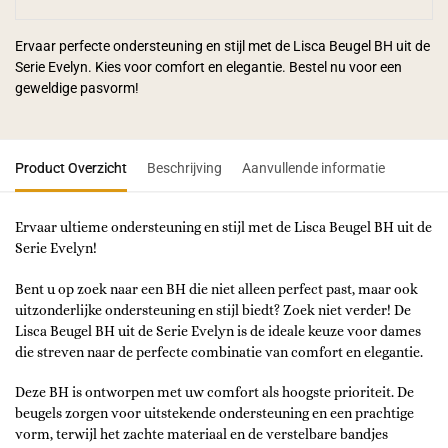
Ervaar perfecte ondersteuning en stijl met de Lisca Beugel BH uit de
Serie Evelyn. Kies voor comfort en elegantie. Bestel nu voor een
geweldige pasvorm!
Product Overzicht
Beschrijving
Aanvullende informatie
Ervaar ultieme ondersteuning en stijl met de Lisca Beugel BH uit de
Serie Evelyn!
Bent u op zoek naar een BH die niet alleen perfect past, maar ook
uitzonderlijke ondersteuning en stijl biedt? Zoek niet verder! De
Lisca Beugel BH uit de Serie Evelyn is de ideale keuze voor dames
die streven naar de perfecte combinatie van comfort en elegantie.
Deze BH is ontworpen met uw comfort als hoogste prioriteit. De
beugels zorgen voor uitstekende ondersteuning en een prachtige
vorm, terwijl het zachte materiaal en de verstelbare bandjes