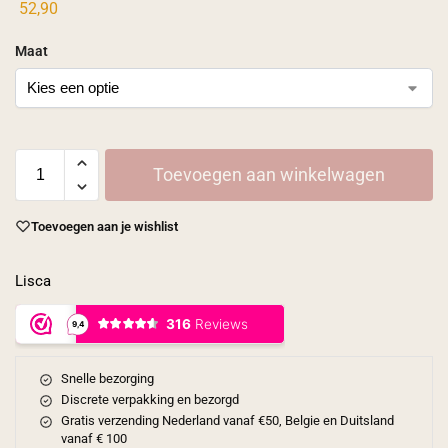
52,90
Maat
Toevoegen aan winkelwagen
Toevoegen aan je wishlist
Lisca
Snelle bezorging
Discrete verpakking en bezorgd
Gratis verzending Nederland vanaf €50, Belgie en Duitsland
vanaf € 100