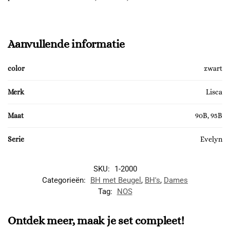
Aanvullende informatie
color
zwart
Merk
Lisca
Maat
90B, 95B
Serie
Evelyn
SKU:
1-2000
Categorieën:
BH met Beugel
,
BH's
,
Dames
Tag:
NOS
Ontdek meer, maak je set compleet!