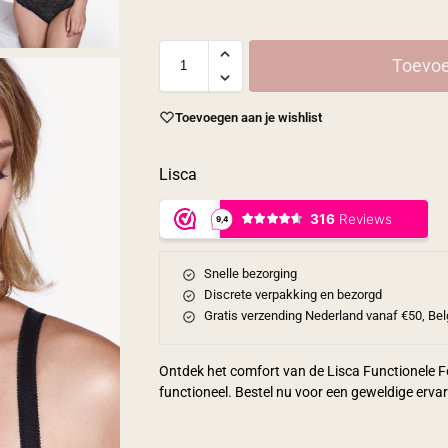
Toevoe
Toevoegen aan je wishlist
Lisca
Snelle bezorging
Discrete verpakking en bezorgd
Gratis verzending Nederland vanaf €50, Bel
Ontdek het comfort van de Lisca Functionele Fo
functioneel. Bestel nu voor een geweldige erva