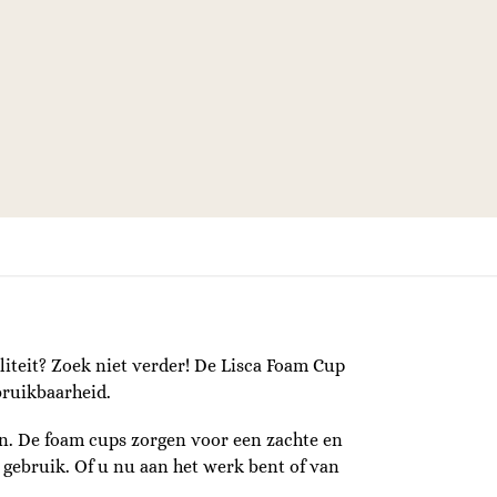
liteit? Zoek niet verder! De Lisca Foam Cup
bruikbaarheid.
n. De foam cups zorgen voor een zachte en
 gebruik. Of u nu aan het werk bent of van