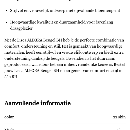
Stijlvol en vrouwelijk ontwerp met opvallende bloemenprint
Hoogwaardige kwaliteit en duurzaamheid voor jarenlang
draagplezier
Met de Lisca ALEGRA Beugel BH heb je de perfecte combinatie van
comfort, ondersteuning en stijl. Het is gemaakt van hoogwaardige
materialen, heeft een stijlvol en vrouwelijk ontwerp en biedt extra
ondersteuning dankzij de beugels. Bovendien is het duurzaam
geproduceerd, waardoor het een milieuvriendelijke keuze is. Bestel
jouw Lisca ALEGRA Beugel BH nu en geniet van comfort en stijl in
één BH!
Aanvullende informatie
color
22 skin