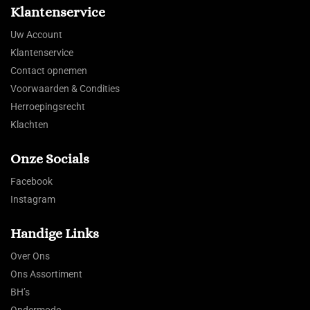
Klantenservice
Uw Account
Klantenservice
Contact opnemen
Voorwaarden & Condities
Herroepingsrecht
Klachten
Onze Socials
Facebook
Instagram
Handige Links
Over Ons
Ons Assortiment
BH’s