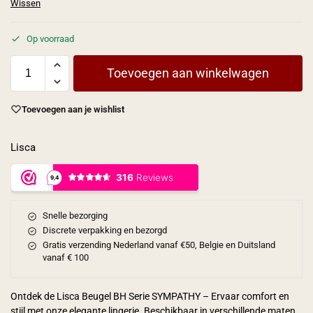
Wissen
Op voorraad
Toevoegen aan winkelwagen
Toevoegen aan je wishlist
Lisca
Snelle bezorging
Discrete verpakking en bezorgd
Gratis verzending Nederland vanaf €50, Belgie en Duitsland
vanaf € 100
Ontdek de Lisca Beugel BH Serie SYMPATHY – Ervaar comfort en
stijl met onze elegante lingerie. Beschikbaar in verschillende maten