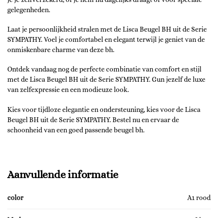
gelegenheden.
Laat je persoonlijkheid stralen met de Lisca Beugel BH uit de Serie
SYMPATHY. Voel je comfortabel en elegant terwijl je geniet van de
onmiskenbare charme van deze bh.
Ontdek vandaag nog de perfecte combinatie van comfort en stijl
met de Lisca Beugel BH uit de Serie SYMPATHY. Gun jezelf de luxe
van zelfexpressie en een modieuze look.
Kies voor tijdloze elegantie en ondersteuning, kies voor de Lisca
Beugel BH uit de Serie SYMPATHY. Bestel nu en ervaar de
schoonheid van een goed passende beugel bh.
Aanvullende informatie
color
A1 rood