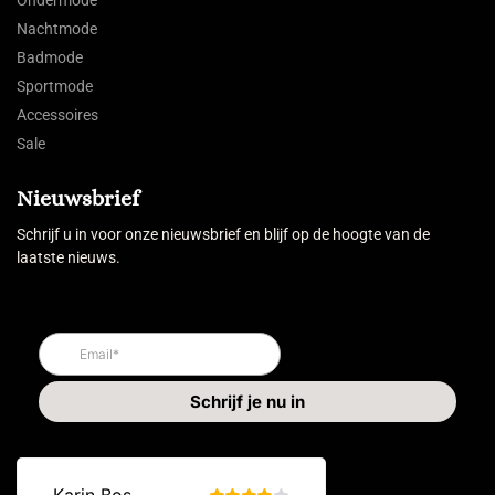
Ondermode
Nachtmode
Badmode
Sportmode
Accessoires
Sale
Nieuwsbrief
Schrijf u in voor onze nieuwsbrief en blijf op de hoogte van de
laatste nieuws.