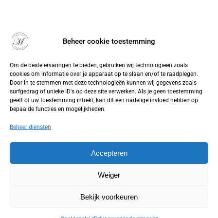
Beheer cookie toestemming
Om de beste ervaringen te bieden, gebruiken wij technologieën zoals
cookies om informatie over je apparaat op te slaan en/of te raadplegen.
Door in te stemmen met deze technologieën kunnen wij gegevens zoals
surfgedrag of unieke ID's op deze site verwerken. Als je geen toestemming
geeft of uw toestemming intrekt, kan dit een nadelige invloed hebben op
bepaalde functies en mogelijkheden.
Beheer diensten
Accepteren
Weiger
Bekijk voorkeuren