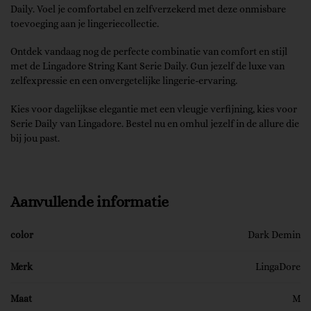
Daily. Voel je comfortabel en zelfverzekerd met deze onmisbare
toevoeging aan je lingeriecollectie.
Ontdek vandaag nog de perfecte combinatie van comfort en stijl
met de Lingadore String Kant Serie Daily. Gun jezelf de luxe van
zelfexpressie en een onvergetelijke lingerie-ervaring.
Kies voor dagelijkse elegantie met een vleugje verfijning, kies voor
Serie Daily van Lingadore. Bestel nu en omhul jezelf in de allure die
bij jou past.
Aanvullende informatie
color
Dark Demin
Merk
LingaDore
Maat
M