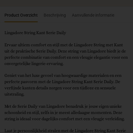
Product Overzicht
Beschrijving
Aanvullende informatie
Lingadore String Kant Serie Daily
Ervaar ultiem comfort en stijl met de Lingadore String met Kant
uit de praktische Serie Daily. Deze string van Lingadore biedt je de
perfecte combinatie van comfort en een vleugje elegantie voor een
onvergetelijke lingerie-ervaring.
Geniet van het luxe gevoel van hoogwaardige materialen en een
perfecte pasvorm met de Lingadore String Kant Serie Daily. De
verfijnde kanten details zorgen voor een tijdloze en sensuele
uitstraling.
Met de Serie Daily van Lingadore benadruk je jouw eigen unieke
schoonheid en stijl, zelfs in je meest alledaagse momenten. Deze
string is ideaal voor dagelijks comfort met een vleugje verleiding.
Laat je persoonlijkheid stralen met de Lingadore String Kant Serie