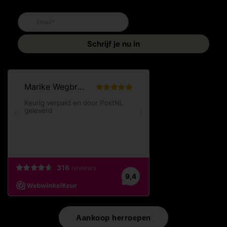
Aankoop herroepen