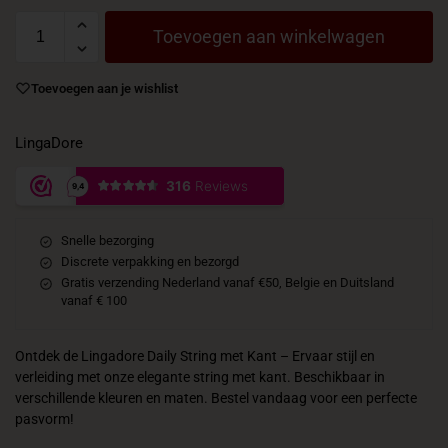
Toevoegen aan winkelwagen
Toevoegen aan je wishlist
LingaDore
Snelle bezorging
Discrete verpakking en bezorgd
Gratis verzending Nederland vanaf €50, Belgie en Duitsland
vanaf € 100
Ontdek de Lingadore Daily String met Kant – Ervaar stijl en
verleiding met onze elegante string met kant. Beschikbaar in
verschillende kleuren en maten. Bestel vandaag voor een perfecte
pasvorm!