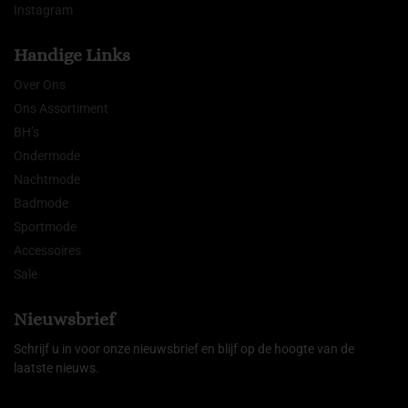
Instagram
Handige Links
Over Ons
Ons Assortiment
BH’s
Ondermode
Nachtmode
Badmode
Sportmode
Accessoires
Sale
Nieuwsbrief
Schrijf u in voor onze nieuwsbrief en blijf op de hoogte van de
laatste nieuws.