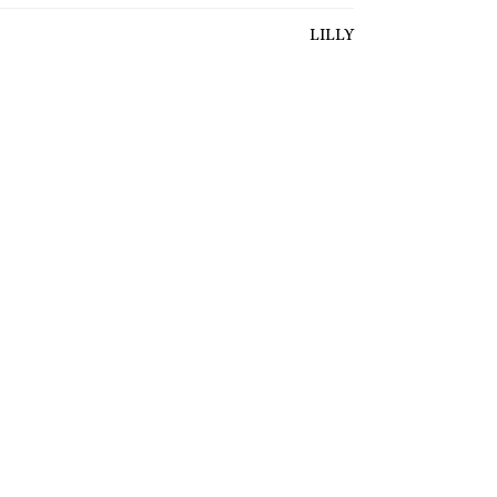
LILLY