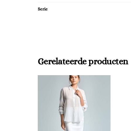
Serie
Gerelateerde producten