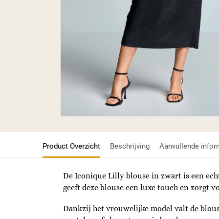
Product Overzicht
Beschrijving
Aanvullende infor
De Iconique Lilly blouse in zwart is een ec
geeft deze blouse een luxe touch en zorgt vo
Dankzij het vrouwelijke model valt de blous