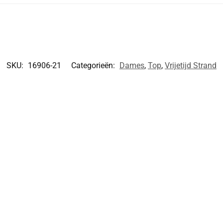
SKU:
16906-21
Categorieën:
Dames
,
Top
,
Vrijetijd Strand