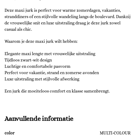
Deze maxi jurk is perfect voor warme zomerdagen, vakanties,
stranddiners of een stijlvolle wandeling langs de boulevard. Dankzij
de vrouwelijke snit en luxe uitstraling draag je deze jurk zowel
casual als chic.
Waarom je deze maxi jurk wilt hebben:
Elegante maxi lengte met vrouwelijke uitstraling
Tijdloos zwart-wit design
Luchtige en comfortabele pasvorm
Perfect voor vakantie, strand en zomerse avonden
Luxe uitstraling met stijlvolle afwerking
Een jurk die moeiteloos comfort en klasse samenbrengt.
Aanvullende informatie
color
MULTI-COLOUR