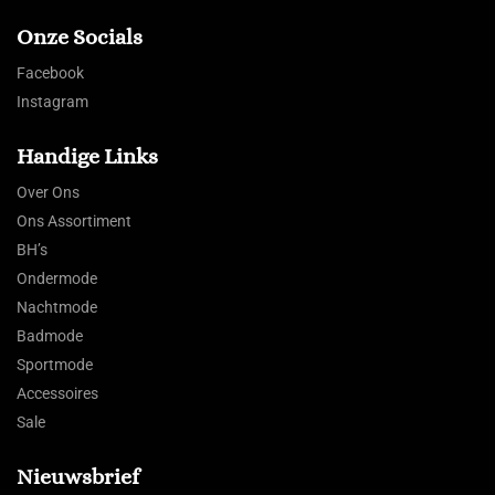
Onze Socials
Facebook
Instagram
Handige Links
Over Ons
Ons Assortiment
BH’s
Ondermode
Nachtmode
Badmode
Sportmode
Accessoires
Sale
Nieuwsbrief