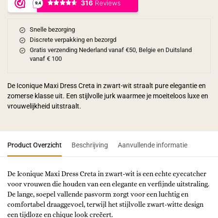
Snelle bezorging
Discrete verpakking en bezorgd
Gratis verzending Nederland vanaf €50, Belgie en Duitsland
vanaf € 100
De Iconique Maxi Dress Creta in zwart-wit straalt pure elegantie en
zomerse klasse uit. Een stijlvolle jurk waarmee je moeiteloos luxe en
vrouwelijkheid uitstraalt.
Product Overzicht
Beschrijving
Aanvullende informatie
De Iconique Maxi Dress Creta in zwart-wit is een echte eyecatcher
voor vrouwen die houden van een elegante en verfijnde uitstraling.
De lange, soepel vallende pasvorm zorgt voor een luchtig en
comfortabel draaggevoel, terwijl het stijlvolle zwart-witte design
een tijdloze en chique look creëert.