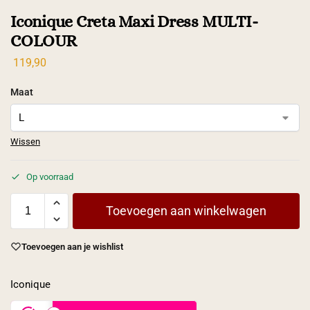
Iconique Creta Maxi Dress MULTI-
COLOUR
119,90
Maat
Wissen
Op voorraad
Toevoegen aan winkelwagen
Toevoegen aan je wishlist
Iconique