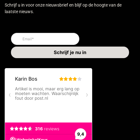
Schrijf u in voor onze nieuwsbrief en blijf op de hoogte van de
laatste nieuws.