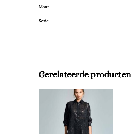
Maat
Serie
Gerelateerde producten