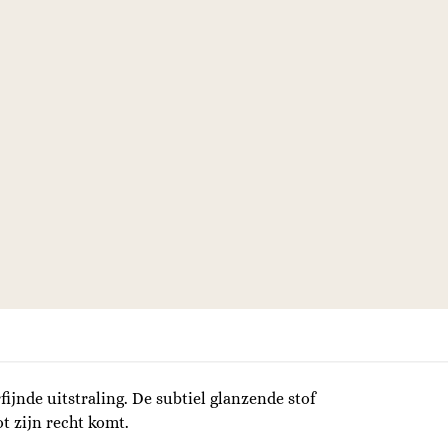
jnde uitstraling. De subtiel glanzende stof
t zijn recht komt.