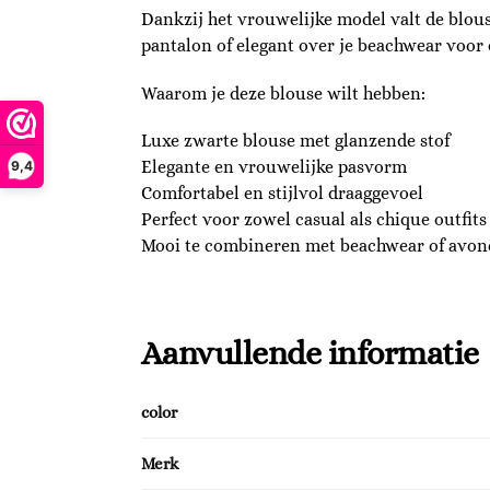
Dankzij het vrouwelijke model valt de blous
pantalon of elegant over je beachwear voor 
Waarom je deze blouse wilt hebben:
Luxe zwarte blouse met glanzende stof
Elegante en vrouwelijke pasvorm
9,4
Comfortabel en stijlvol draaggevoel
Perfect voor zowel casual als chique outfits
Mooi te combineren met beachwear of avond
Aanvullende informatie
color
Merk