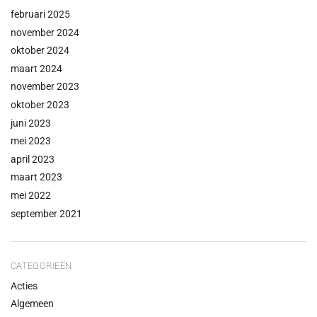
februari 2025
november 2024
oktober 2024
maart 2024
november 2023
oktober 2023
juni 2023
mei 2023
april 2023
maart 2023
mei 2022
september 2021
CATEGORIEËN
Acties
Algemeen