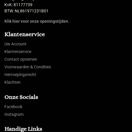
KvK: 81177739
BTW: NL861971231B01
Klik hier voor onze openingstijden.
Klantenservice
Uw Account
Klantenservice
Contact opnemen
Voorwaarden & Condities
Herroepingsrecht
Klachten
Onze Socials
Facebook
Instagram
Handige Links