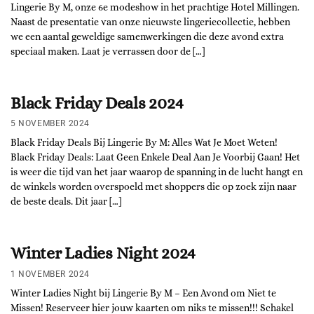
Lingerie By M, onze 6e modeshow in het prachtige Hotel Millingen.
Naast de presentatie van onze nieuwste lingeriecollectie, hebben
we een aantal geweldige samenwerkingen die deze avond extra
speciaal maken. Laat je verrassen door de […]
Black Friday Deals 2024
5 NOVEMBER 2024
Black Friday Deals Bij Lingerie By M: Alles Wat Je Moet Weten!
Black Friday Deals: Laat Geen Enkele Deal Aan Je Voorbij Gaan! Het
is weer die tijd van het jaar waarop de spanning in de lucht hangt en
de winkels worden overspoeld met shoppers die op zoek zijn naar
de beste deals. Dit jaar […]
Winter Ladies Night 2024
1 NOVEMBER 2024
Winter Ladies Night bij Lingerie By M – Een Avond om Niet te
Missen! Reserveer hier jouw kaarten om niks te missen!!! Schakel