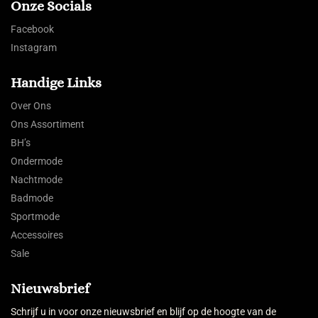
Onze Socials
Facebook
Instagram
Handige Links
Over Ons
Ons Assortiment
BH’s
Ondermode
Nachtmode
Badmode
Sportmode
Accessoires
Sale
Nieuwsbrief
Schrijf u in voor onze nieuwsbrief en blijf op de hoogte van de