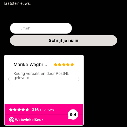
laatste nieuws.