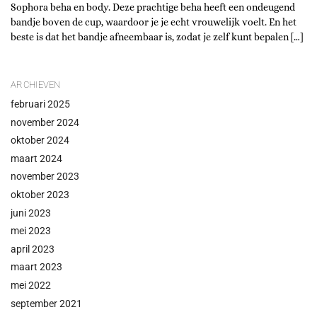
Sophora beha en body. Deze prachtige beha heeft een ondeugend
bandje boven de cup, waardoor je je echt vrouwelijk voelt. En het
beste is dat het bandje afneembaar is, zodat je zelf kunt bepalen […]
ARCHIEVEN
februari 2025
november 2024
oktober 2024
maart 2024
november 2023
oktober 2023
juni 2023
mei 2023
april 2023
maart 2023
mei 2022
september 2021