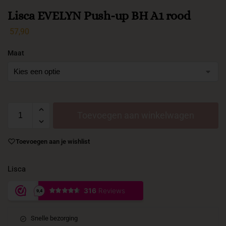
Lisca EVELYN Push-up BH A1 rood
57,90
Maat
Toevoegen aan winkelwagen
Toevoegen aan je wishlist
Lisca
Snelle bezorging