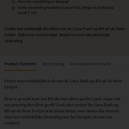
Discrete verpakking en bezorgd
Gratis verzending Nederland vanaf €50, Belgie en Duitsland
vanaf € 100
Creëer een verleidelijk decolleté met de Lisca Push-up BH uit de Serie
Evelyn. Stijlvol en comfortabel. Bestel nu voor een prachtige
uitstraling
Product Overzicht
Beschrijving
Aanvullende informatie
Creëer een verleidelijke look met de Lisca Push-up BH uit de Serie
Evelyn!
Bent u op zoek naar een BH die niet alleen perfect past, maar ook
een prachtig decolleté geeft? Zoek niet verder! De Lisca Push-up
BH uit de Serie Evelyn is de ideale keuze voor dames die streven
naar een verleidelijke uitstraling met het hoogste niveau van
comfort.