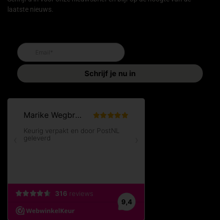
laatste nieuws.