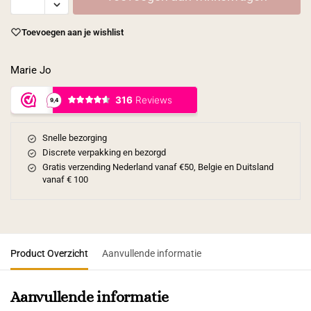
Toevoegen aan je wishlist
Marie Jo
Snelle bezorging
Discrete verpakking en bezorgd
Gratis verzending Nederland vanaf €50, Belgie en Duitsland
vanaf € 100
Product Overzicht
Aanvullende informatie
Aanvullende informatie