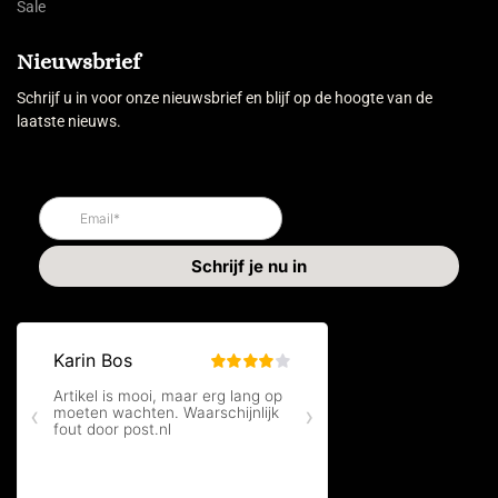
Sale
Nieuwsbrief
Schrijf u in voor onze nieuwsbrief en blijf op de hoogte van de
laatste nieuws.