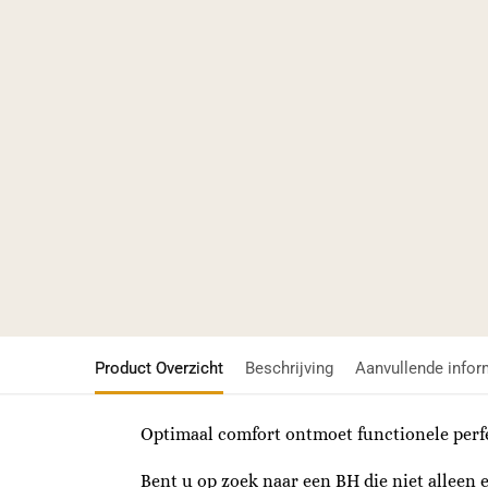
Product Overzicht
Beschrijving
Aanvullende infor
Optimaal comfort ontmoet functionele perfe
Bent u op zoek naar een BH die niet alleen 