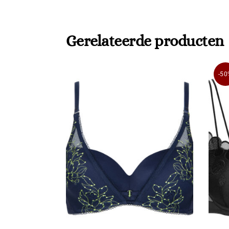
Gerelateerde producten
-50