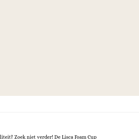
liteit? Zoek niet verder! De Lisca Foam Cup