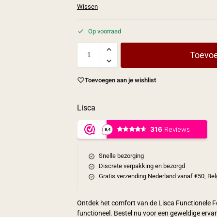
Wissen
Op voorraad
Toevoe
Toevoegen aan je wishlist
Lisca
Snelle bezorging
Discrete verpakking en bezorgd
Gratis verzending Nederland vanaf €50, Bel
Ontdek het comfort van de Lisca Functionele Fo
functioneel. Bestel nu voor een geweldige erva